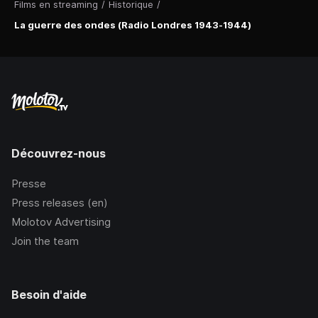
Films en streaming
/
Historique
/
La guerre des ondes (Radio Londres 1943-1944)
Découvrez-nous
Presse
Press releases (en)
Molotov Advertising
Join the team
Besoin d'aide