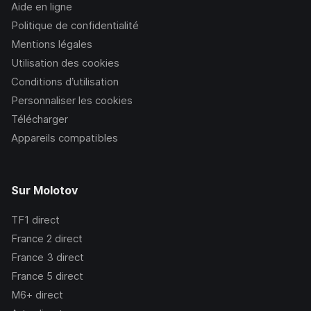
Aide en ligne
Politique de confidentialité
Mentions légales
Utilisation des cookies
Conditions d’utilisation
Personnaliser les cookies
Télécharger
Appareils compatibles
Sur Molotov
TF1
direct
France 2
direct
France 3
direct
France 5
direct
M6+
direct