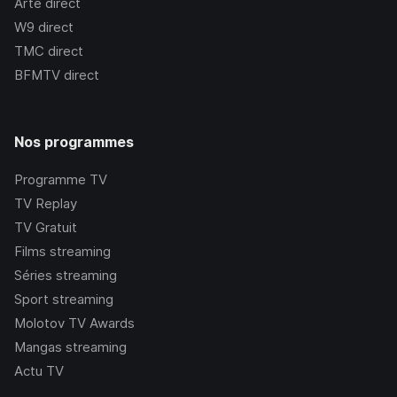
Arte
direct
W9
direct
TMC
direct
BFMTV
direct
Nos programmes
Programme TV
TV Replay
TV Gratuit
Films streaming
Séries streaming
Sport streaming
Molotov TV Awards
Mangas streaming
Actu TV