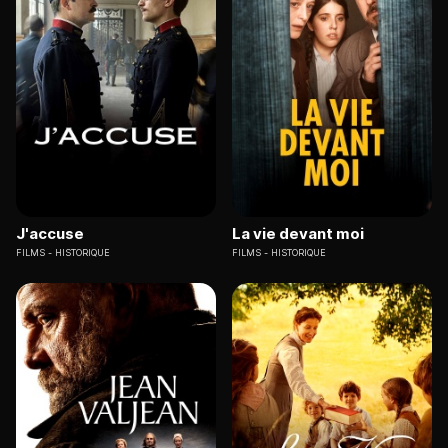
J'accuse
La vie devant moi
FILMS
HISTORIQUE
FILMS
HISTORIQUE