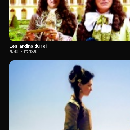
Les jardins du roi
FILMS
HISTORIQUE