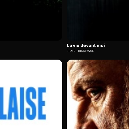
La vie devant moi
FILMS
HISTORIQUE