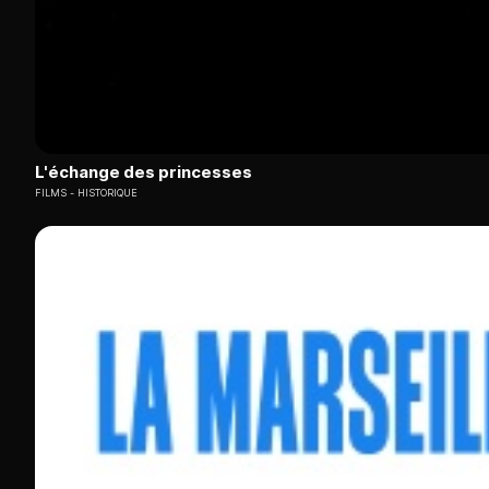
L'échange des princesses
FILMS
HISTORIQUE