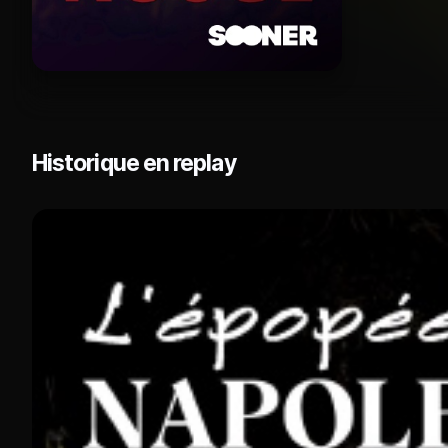
Historique en replay