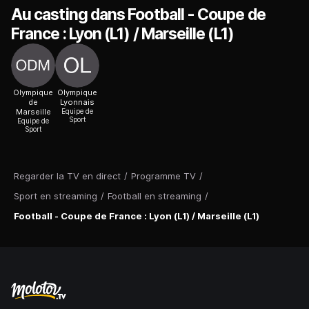
Au casting dans Football - Coupe de
France : Lyon (L1) / Marseille (L1)
Olympique
Olympique
de
Lyonnais
Marseille
Equipe de
Sport
Equipe de
Sport
Regarder la TV en direct
/
Programme TV
/
Sport en streaming
/
Football en streaming
/
Football - Coupe de France : Lyon (L1) / Marseille (L1)