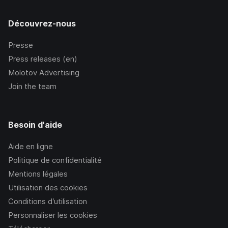
Découvrez-nous
Presse
Press releases (en)
Molotov Advertising
Join the team
Besoin d'aide
Aide en ligne
Politique de confidentialité
Mentions légales
Utilisation des cookies
Conditions d’utilisation
Personnaliser les cookies