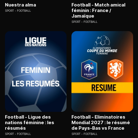
Nuestra alma
Football - Match amical
féminin : France /
SPORT
FOOTBALL
Jamaïque
SPORT
FOOTBALL
Football - Ligue des
Football - Eliminatoires
nations féminine : les
Mondial 2027 : le résumé
résumés
de Pays-Bas vs France
SPORT
FOOTBALL
SPORT
FOOTBALL