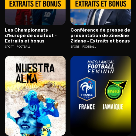
Les Championnats
Conférence de presse de
d'Europe de cécifoot -
présentation de Zinédine
Extraits et bonus
Zidane - Extraits et bonus
SPORT
FOOTBALL
SPORT
FOOTBALL