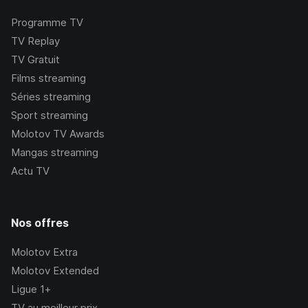
Programme TV
TV Replay
TV Gratuit
Films streaming
Séries streaming
Sport streaming
Molotov TV Awards
Mangas streaming
Actu TV
Nos offres
Molotov Extra
Molotov Extended
Ligue 1+
TV au meilleur prix