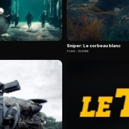
Sniper: Le corbeau blanc
FILMS
GUERRE