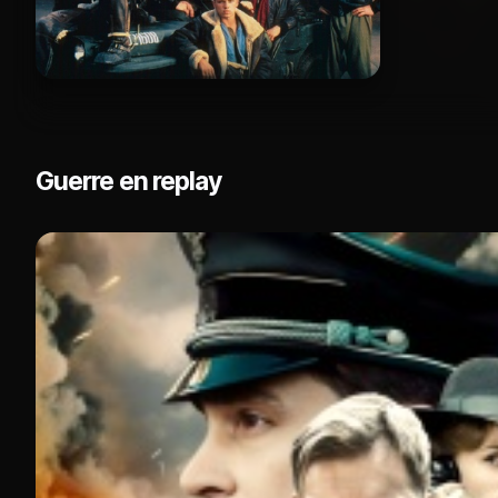
Guerre en replay