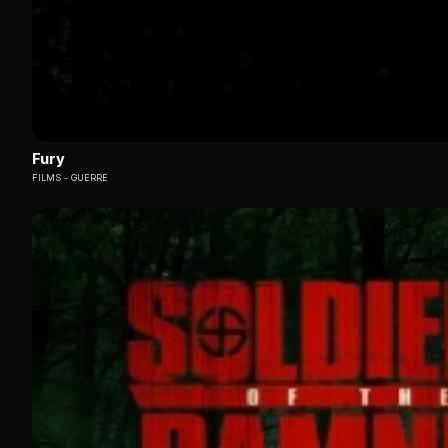
Fury
FILMS
GUERRE