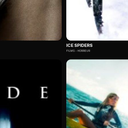
ICE SPIDERS
FILMS
HORREUR