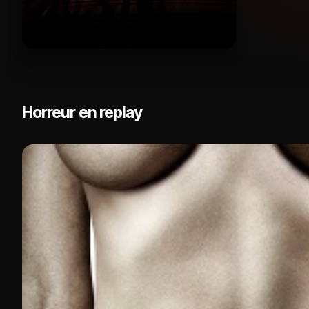
Horreur en replay