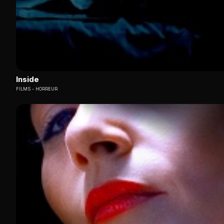
Inside
FILMS
HORREUR