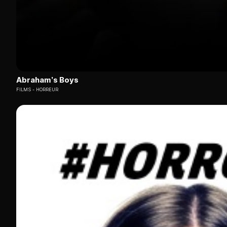
Abraham’s Boys
FILMS
HORREUR