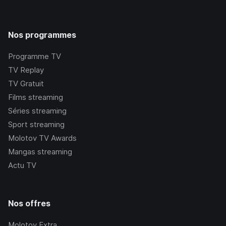
Nos programmes
Programme TV
TV Replay
TV Gratuit
Films streaming
Séries streaming
Sport streaming
Molotov TV Awards
Mangas streaming
Actu TV
Nos offres
Molotov Extra