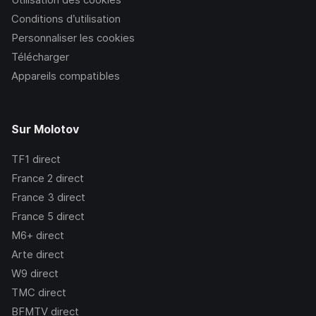
Conditions d’utilisation
Personnaliser les cookies
Télécharger
Appareils compatibles
Sur Molotov
TF1
direct
France 2
direct
France 3
direct
France 5
direct
M6+
direct
Arte
direct
W9
direct
TMC
direct
BFMTV
direct