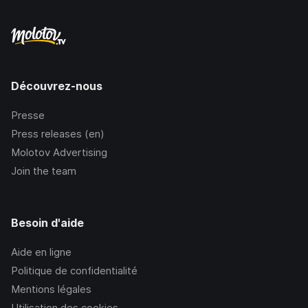
Découvrez-nous
Presse
Press releases (en)
Molotov Advertising
Join the team
Besoin d'aide
Aide en ligne
Politique de confidentialité
Mentions légales
Utilisation des cookies