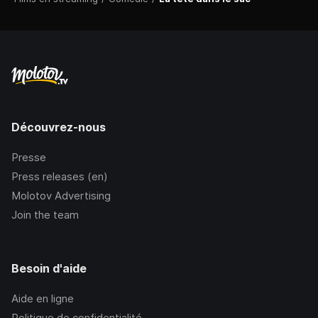
Découvrez-nous
Presse
Press releases (en)
Molotov Advertising
Join the team
Besoin d'aide
Aide en ligne
Politique de confidentialité