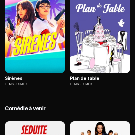
Sirènes
Plan de table
FILMS
COMÉDIE
FILMS
COMÉDIE
Comédie à venir