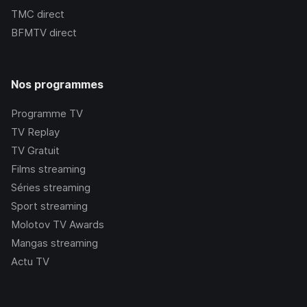
TMC
direct
BFMTV
direct
Nos programmes
Programme TV
TV Replay
TV Gratuit
Films streaming
Séries streaming
Sport streaming
Molotov TV Awards
Mangas streaming
Actu TV