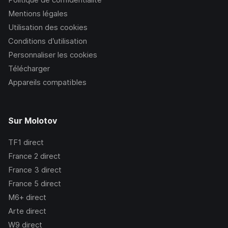
Mentions légales
Utilisation des cookies
Conditions d’utilisation
Personnaliser les cookies
Télécharger
Appareils compatibles
Sur Molotov
TF1
direct
France 2
direct
France 3
direct
France 5
direct
M6+
direct
Arte
direct
W9
direct