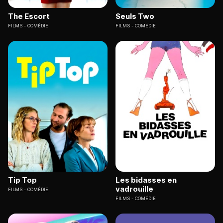
The Escort
Seuls Two
FILMS
COMÉDIE
FILMS
COMÉDIE
Tip Top
Les bidasses en
vadrouille
FILMS
COMÉDIE
FILMS
COMÉDIE