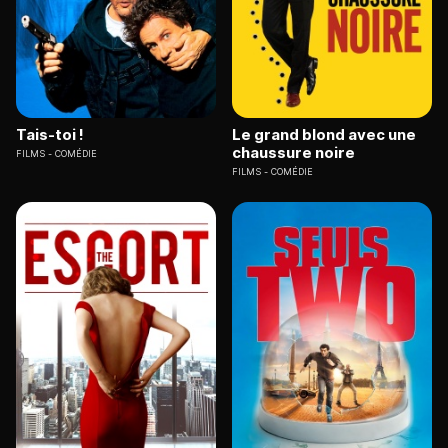
Tais-toi !
Le grand blond avec une
chaussure noire
FILMS
COMÉDIE
FILMS
COMÉDIE