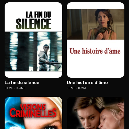
La fin du silence
Une histoire d'âme
FILMS
DRAME
FILMS
DRAME