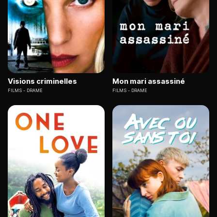
Visions criminelles
Mon mari assassiné
FILMS
DRAME
FILMS
DRAME