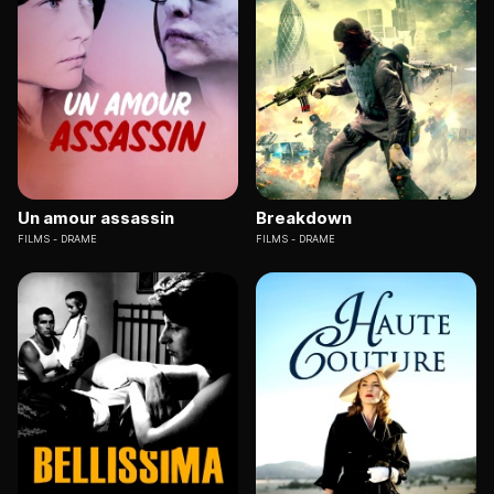
Un amour assassin
Breakdown
FILMS
DRAME
FILMS
DRAME