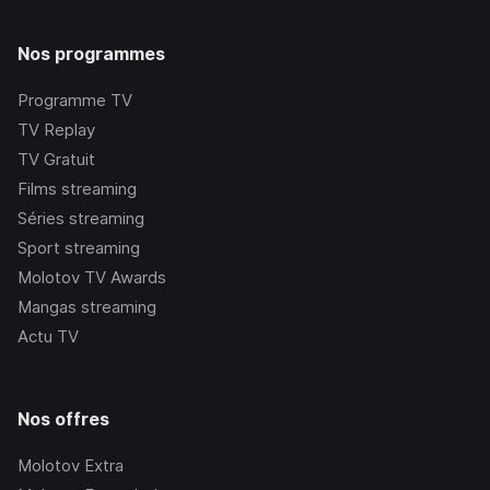
Nos programmes
Programme TV
TV Replay
TV Gratuit
Films streaming
Séries streaming
Sport streaming
Molotov TV Awards
Mangas streaming
Actu TV
Nos offres
Molotov Extra