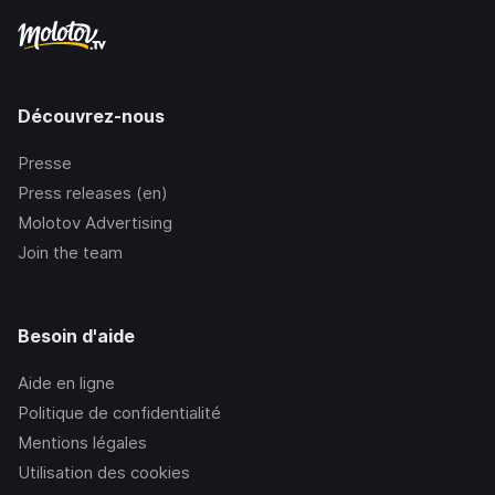
Découvrez-nous
Presse
Press releases (en)
Molotov Advertising
Join the team
Besoin d'aide
Aide en ligne
Politique de confidentialité
Mentions légales
Utilisation des cookies