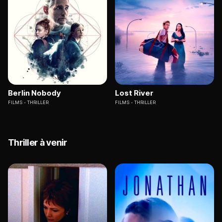
Berlin Nobody
Lost River
FILMS
THRILLER
FILMS
THRILLER
Thriller à venir