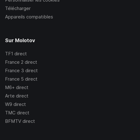
Télécharger
Appareils compatibles
Sur Molotov
TF1
direct
France 2
direct
France 3
direct
France 5
direct
M6+
direct
Arte
direct
W9
direct
TMC
direct
BFMTV
direct