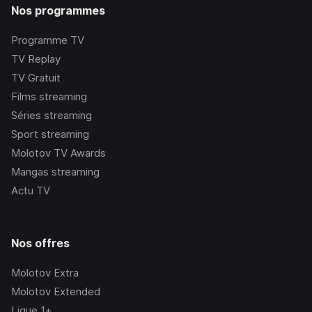
Nos programmes
Programme TV
TV Replay
TV Gratuit
Films streaming
Séries streaming
Sport streaming
Molotov TV Awards
Mangas streaming
Actu TV
Nos offres
Molotov Extra
Molotov Extended
Ligue 1+