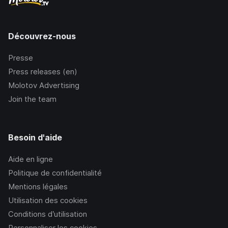
Découvrez-nous
Presse
Press releases (en)
Molotov Advertising
Join the team
Besoin d'aide
Aide en ligne
Politique de confidentialité
Mentions légales
Utilisation des cookies
Conditions d’utilisation
Personnaliser les cookies