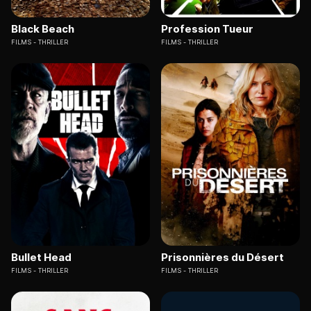
Black Beach
Profession Tueur
FILMS
THRILLER
FILMS
THRILLER
Bullet Head
Prisonnières du Désert
FILMS
THRILLER
FILMS
THRILLER