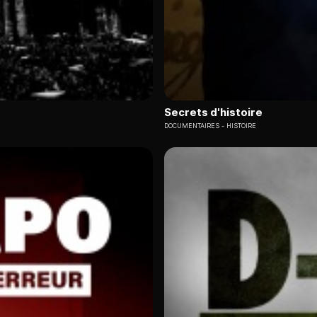
Secrets d'histoire
DOCUMENTAIRES
HISTOIRE