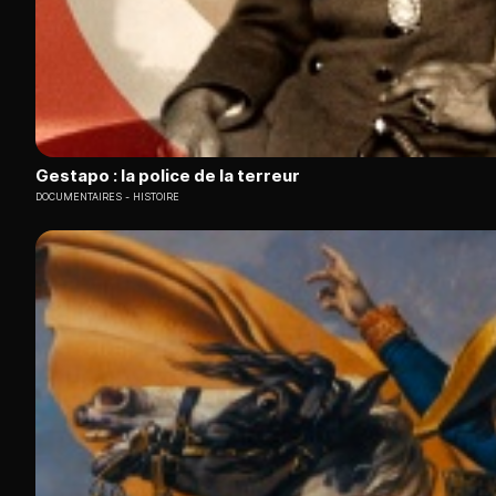
Gestapo : la police de la terreur
DOCUMENTAIRES
HISTOIRE