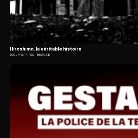
Hiroshima, la véritable histoire
DOCUMENTAIRES
HISTOIRE