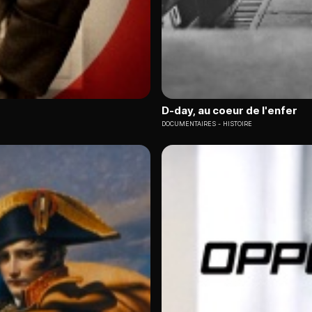
D-day, au coeur de l'enfer
DOCUMENTAIRES
HISTOIRE