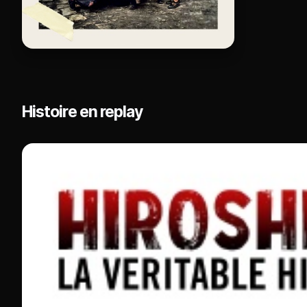
Histoire en replay