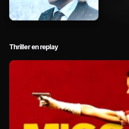
Thriller en replay