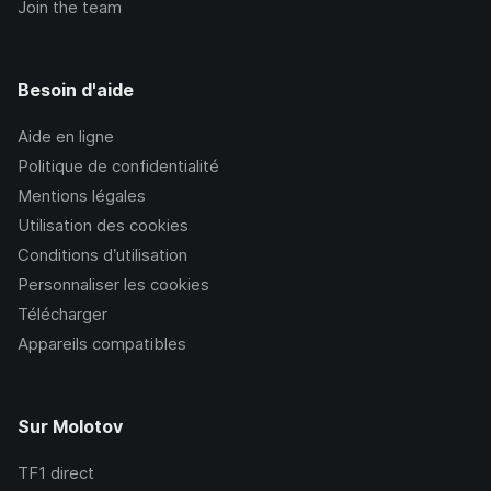
Join the team
Besoin d'aide
Aide en ligne
Politique de confidentialité
Mentions légales
Utilisation des cookies
Conditions d’utilisation
Personnaliser les cookies
Télécharger
Appareils compatibles
Sur Molotov
TF1
direct