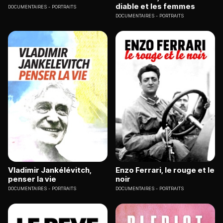
diable et les femmes
DOCUMENTAIRES
PORTRAITS
DOCUMENTAIRES
PORTRAITS
Vladimir Jankélévitch,
Enzo Ferrari, le rouge et le
penser la vie
noir
DOCUMENTAIRES
PORTRAITS
DOCUMENTAIRES
PORTRAITS