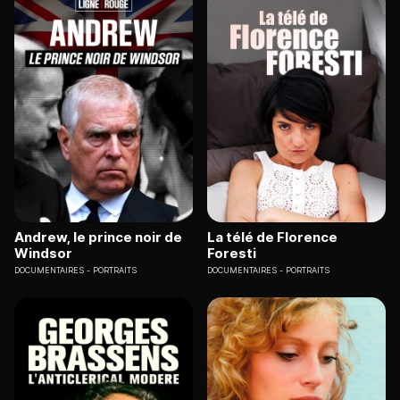
Andrew, le prince noir de
La télé de Florence
Windsor
Foresti
DOCUMENTAIRES
PORTRAITS
DOCUMENTAIRES
PORTRAITS