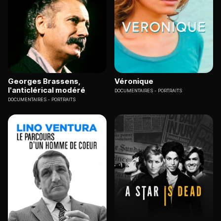
Georges Brassens,
Véronique
l'anticlérical modéré
DOCUMENTAIRES
PORTRAITS
DOCUMENTAIRES
PORTRAITS