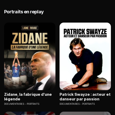
Portraits en replay
Zidane, la fabrique d'une
Patrick Swayze : acteur et
légende
danseur par passion
DOCUMENTAIRES
PORTRAITS
DOCUMENTAIRES
PORTRAITS