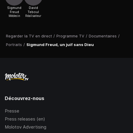
Sigmund
David
Freud
Teboul
Médecin
Réalisateur
Regarder la TV en direct
/
Programme TV
/
Documentaires
/
Portraits
/
Sigmund Freud, un juif sans Dieu
Découvrez-nous
Presse
Press releases (en)
Molotov Advertising