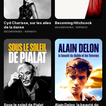
Cyd Charisse, sur les ailes
Becoming Hitchcock
de la danse
DOCUMENTAIRES
PORTRAITS
DOCUMENTAIRES
PORTRAITS
Sous le soleil de Pialat
Alain Delon, la beauté du