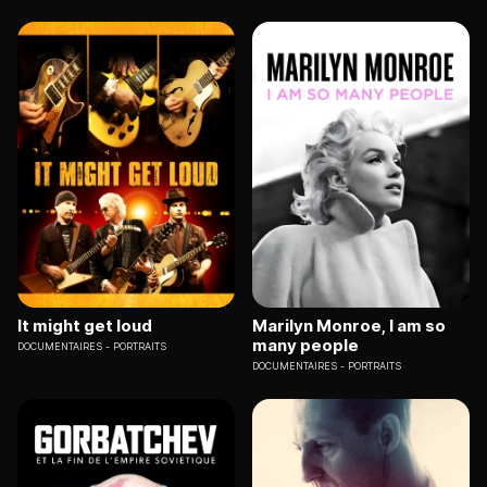
It might get loud
Marilyn Monroe, I am so
many people
DOCUMENTAIRES
PORTRAITS
DOCUMENTAIRES
PORTRAITS