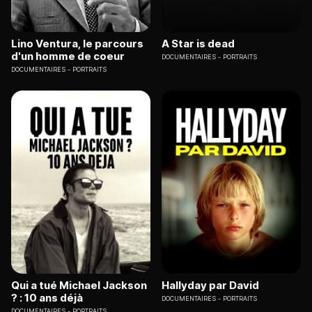
Lino Ventura, le parcours
A Star is dead
d'un homme de coeur
DOCUMENTAIRES
PORTRAITS
DOCUMENTAIRES
PORTRAITS
Qui a tué Michael Jackson
Hallyday par David
? : 10 ans déjà
DOCUMENTAIRES
PORTRAITS
DOCUMENTAIRES
PORTRAITS