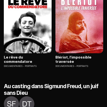
Le rêve du
Blériot, l'impossible
commendatore
traversée
DOCUMENTAIRES
PORTRAITS
DOCUMENTAIRES
PORTRAITS
Au casting dans Sigmund Freud, un juif
sans Dieu