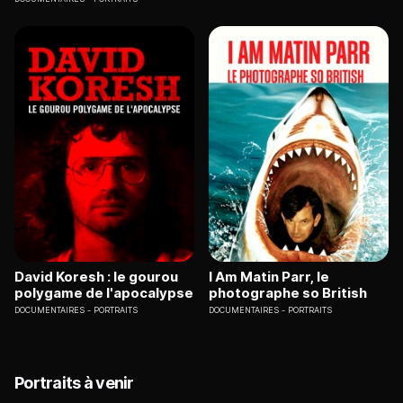
David Koresh : le gourou
I Am Matin Parr, le
polygame de l'apocalypse
photographe so British
DOCUMENTAIRES
PORTRAITS
DOCUMENTAIRES
PORTRAITS
Portraits à venir