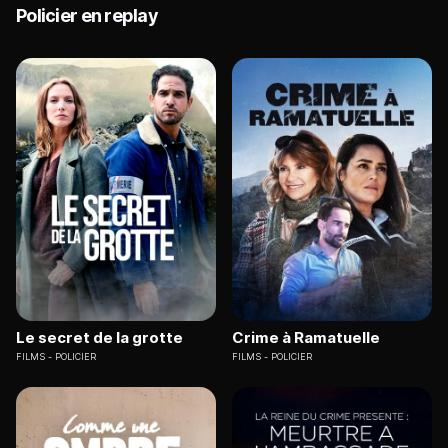
Policier en replay
Le secret de la grotte
Crime à Ramatuelle
FILMS
POLICIER
FILMS
POLICIER