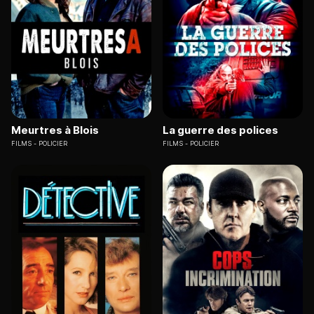
Meurtres à Blois
La guerre des polices
FILMS
POLICIER
FILMS
POLICIER