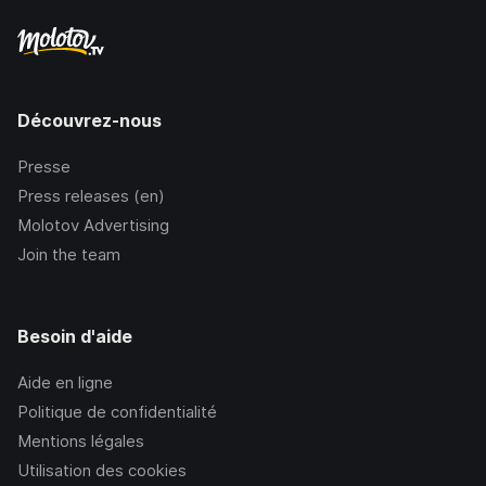
Découvrez-nous
Presse
Press releases (en)
Molotov Advertising
Join the team
Besoin d'aide
Aide en ligne
Politique de confidentialité
Mentions légales
Utilisation des cookies