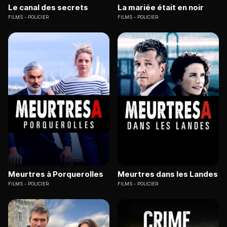
Le canal des secrets
La mariée était en noir
FILMS
POLICIER
FILMS
POLICIER
Meurtres à Porquerolles
Meurtres dans les Landes
FILMS
POLICIER
FILMS
POLICIER