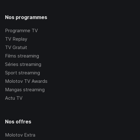
Nos programmes
Programme TV
TV Replay
TV Gratuit
Films streaming
Séries streaming
Sport streaming
Molotov TV Awards
Mangas streaming
Actu TV
Nos offres
Molotov Extra