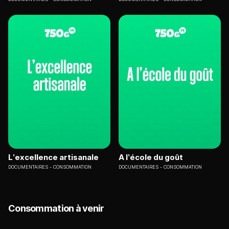
L’excellence artisanale
A l’école du goût
DOCUMENTAIRES
CONSOMMATION
DOCUMENTAIRES
CONSOMMATION
Consommation à venir