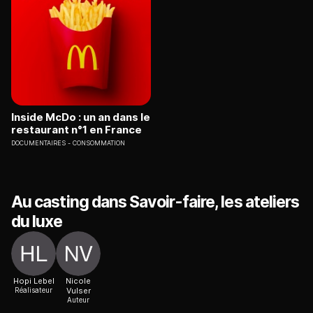
Inside McDo : un an dans le
restaurant n°1 en France
DOCUMENTAIRES
CONSOMMATION
Au casting dans Savoir-faire, les ateliers
du luxe
Hopi Lebel
Nicole
Réalisateur
Vulser
Auteur