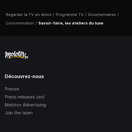
Regarder la TV en direct
/
Programme TV
/
Documentaires
/
Consommation
/
Savoir-faire, les ateliers du luxe
Découvrez-nous
Presse
Press releases (en)
Molotov Advertising
Join the team