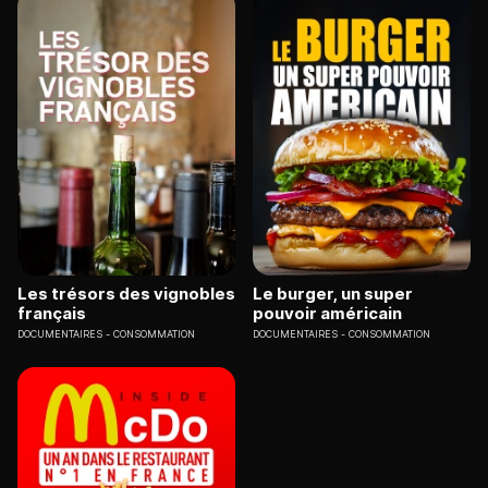
Les trésors des vignobles
Le burger, un super
français
pouvoir américain
DOCUMENTAIRES
CONSOMMATION
DOCUMENTAIRES
CONSOMMATION