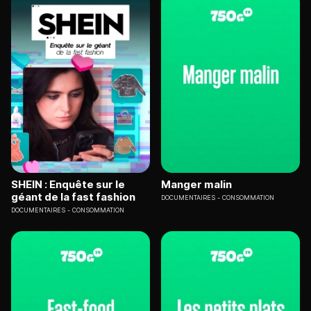
SHEIN : Enquête sur le
Manger malin
géant de la fast fashion
DOCUMENTAIRES
CONSOMMATION
DOCUMENTAIRES
CONSOMMATION