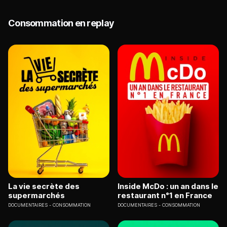
Consommation en replay
La vie secrète des
Inside McDo : un an dans le
supermarchés
restaurant n°1 en France
DOCUMENTAIRES
CONSOMMATION
DOCUMENTAIRES
CONSOMMATION