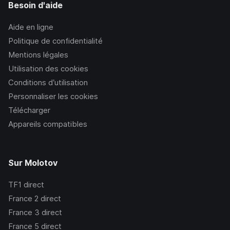
Besoin d'aide
Aide en ligne
Politique de confidentialité
Mentions légales
Utilisation des cookies
Conditions d’utilisation
Personnaliser les cookies
Télécharger
Appareils compatibles
Sur Molotov
TF1
direct
France 2
direct
France 3
direct
France 5
direct