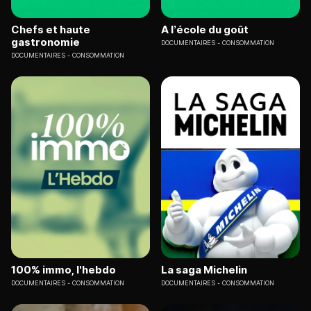
Chefs et haute
A l’école du goût
gastronomie
DOCUMENTAIRES
CONSOMMATION
DOCUMENTAIRES
CONSOMMATION
100% immo, l'hebdo
La saga Michelin
DOCUMENTAIRES
CONSOMMATION
DOCUMENTAIRES
CONSOMMATION