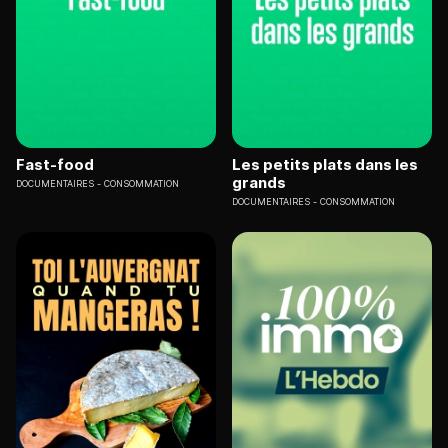
Fast-food
Les petits plats dans les
grands
DOCUMENTAIRES
CONSOMMATION
DOCUMENTAIRES
CONSOMMATION