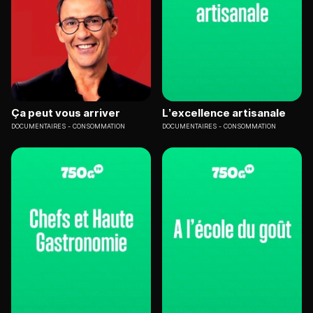
Ça peut vous arriver
L’excellence artisanale
DOCUMENTAIRES
CONSOMMATION
DOCUMENTAIRES
CONSOMMATION