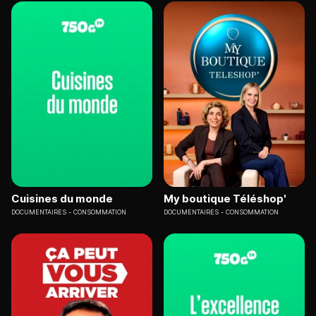
Cuisines du monde
My boutique Téléshop'
DOCUMENTAIRES
CONSOMMATION
DOCUMENTAIRES
CONSOMMATION