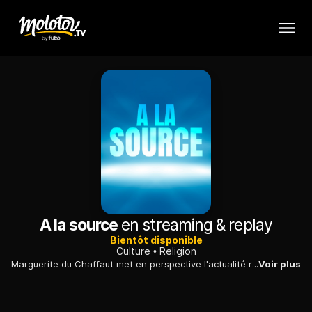
A la source
en streaming & replay
Bientôt disponible
Culture
Religion
Marguerite du Chaffaut met en perspective l'actualité religieuse à travers des reportages et des interviews.
Voir plus