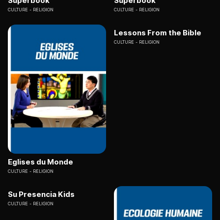
Superbook
Superbook
CULTURE
RELIGION
CULTURE
RELIGION
Lessons From the Bible
CULTURE
RELIGION
Eglises du Monde
CULTURE
RELIGION
Su Presencia Kids
CULTURE
RELIGION