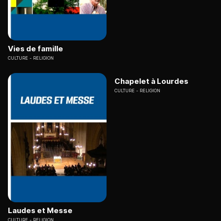
Vies de famille
CULTURE
RELIGION
Chapelet à Lourdes
CULTURE
RELIGION
Laudes et Messe
CULTURE
RELIGION