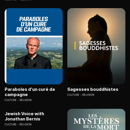
Paraboles d'un curé de
Sagesses bouddhistes
campagne
CULTURE
RELIGION
CULTURE
RELIGION
Jewish Voice with
Jonathan Bernis
CULTURE
RELIGION