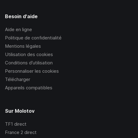
Besoin d'aide
Aide en ligne
Politique de confidentialité
Mentions légales
Utilisation des cookies
Conditions d’utilisation
Personnaliser les cookies
Télécharger
Appareils compatibles
Sur Molotov
TF1
direct
France 2
direct