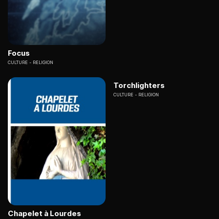
Focus
CULTURE
RELIGION
Torchlighters
CULTURE
RELIGION
Chapelet à Lourdes