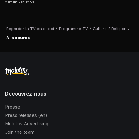
CULTURE
RELIGION
Regarder la TV en direct
/
Programme TV
/
Culture
/
Religion
/
A la source
Découvrez-nous
Presse
Press releases (en)
Molotov Advertising
Join the team