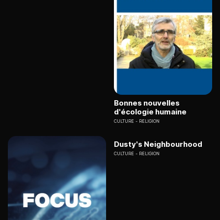
Bonnes nouvelles
d'écologie humaine
CULTURE
RELIGION
Dusty's Neighbourhood
CULTURE
RELIGION