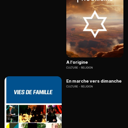
A l'origine
CULTURE
RELIGION
En marche vers dimanche
CULTURE
RELIGION