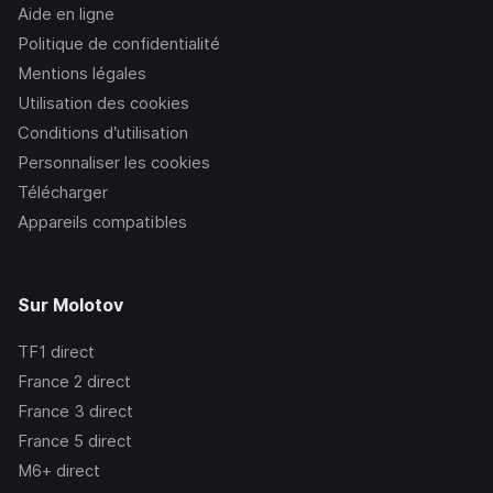
Aide en ligne
Politique de confidentialité
Mentions légales
Utilisation des cookies
Conditions d’utilisation
Personnaliser les cookies
Télécharger
Appareils compatibles
Sur Molotov
TF1
direct
France 2
direct
France 3
direct
France 5
direct
M6+
direct