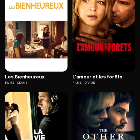
Les Bienheureux
L'amour et les forêts
FILMS
DRAME
FILMS
DRAME