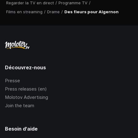
Regarder la TV en direct
/
Programme TV
/
Films en streaming
/
Drame
/
Des fleurs pour Algernon
Découvrez-nous
Presse
Press releases (en)
Molotov Advertising
Join the team
Besoin d'aide