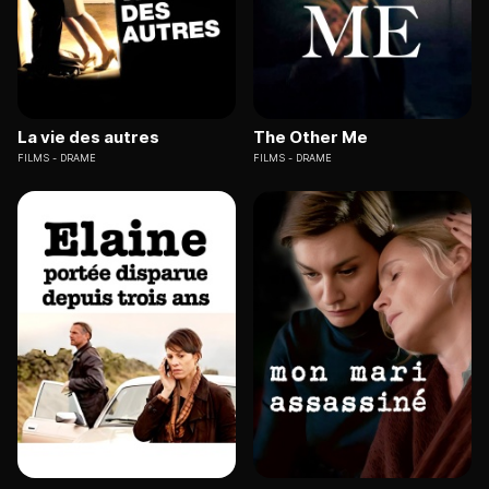
La vie des autres
The Other Me
FILMS
DRAME
FILMS
DRAME