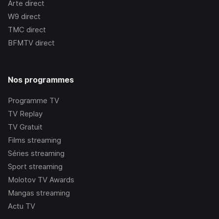
Arte
direct
W9
direct
TMC
direct
BFMTV
direct
Nos programmes
Programme TV
TV Replay
TV Gratuit
Films streaming
Séries streaming
Sport streaming
Molotov TV Awards
Mangas streaming
Actu TV