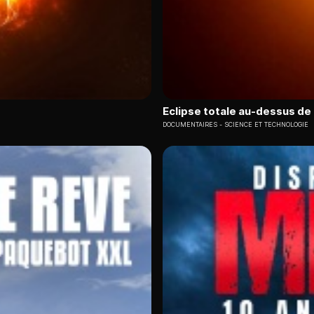
Eclipse totale au-dessus de
DOCUMENTAIRES
SCIENCE ET TECHNOLOGIE