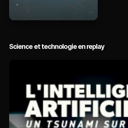
Science et technologie en replay