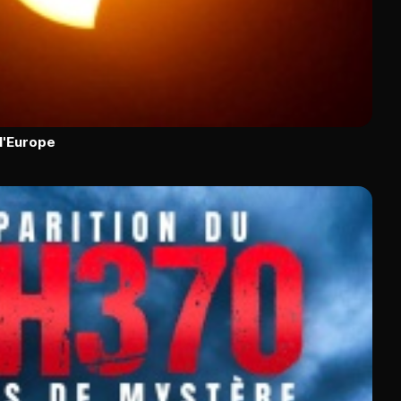
 l'Europe