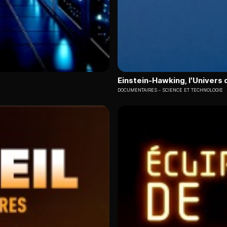
Einstein-Hawking, l'Univers 
DOCUMENTAIRES
SCIENCE ET TECHNOLOGIE