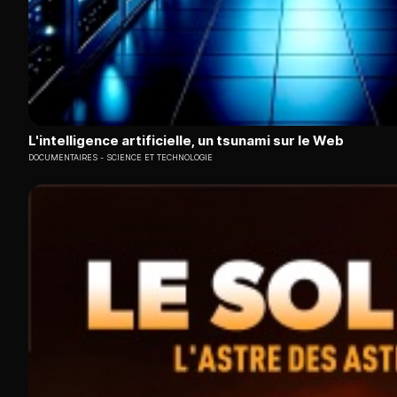
L'intelligence artificielle, un tsunami sur le Web
DOCUMENTAIRES
SCIENCE ET TECHNOLOGIE