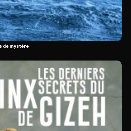
ns de mystère