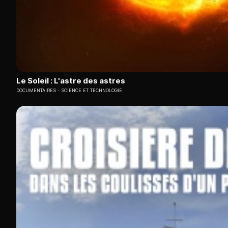
Le Soleil : L'astre des astres
DOCUMENTAIRES
SCIENCE ET TECHNOLOGIE