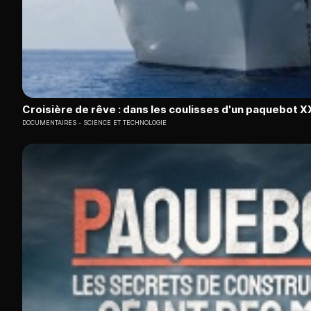
Croisière de rêve : dans les coulisses d'un paquebot X
DOCUMENTAIRES
SCIENCE ET TECHNOLOGIE