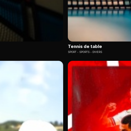
Tennis de table
SPORT
SPORTS - DIVERS