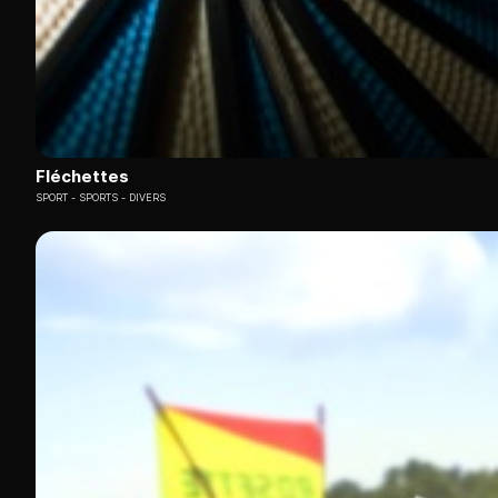
Fléchettes
SPORT
SPORTS - DIVERS