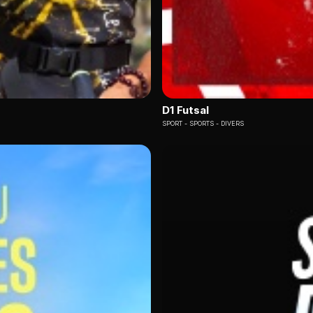
D1 Futsal
SPORT
SPORTS - DIVERS