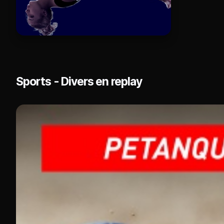
Sports - Divers en replay