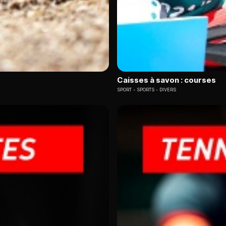
Caisses à savon : courses
SPORT
SPORTS - DIVERS