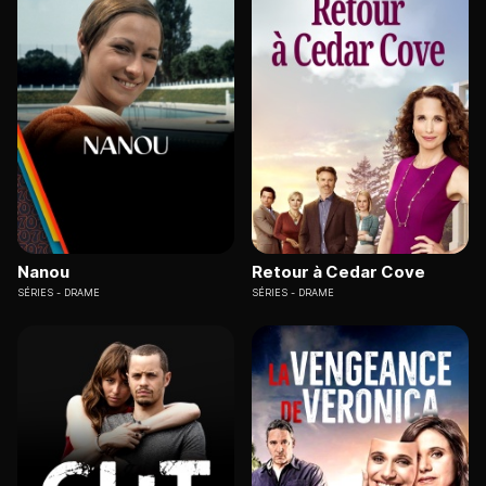
Nanou
Retour à Cedar Cove
SÉRIES
DRAME
SÉRIES
DRAME