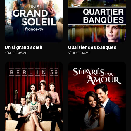
Un si grand soleil
Quartier des banques
SÉRIES
DRAME
SÉRIES
DRAME