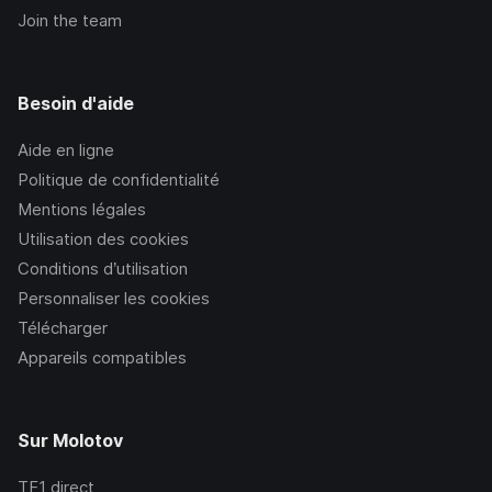
Join the team
Besoin d'aide
Aide en ligne
Politique de confidentialité
Mentions légales
Utilisation des cookies
Conditions d’utilisation
Personnaliser les cookies
Télécharger
Appareils compatibles
Sur Molotov
TF1
direct