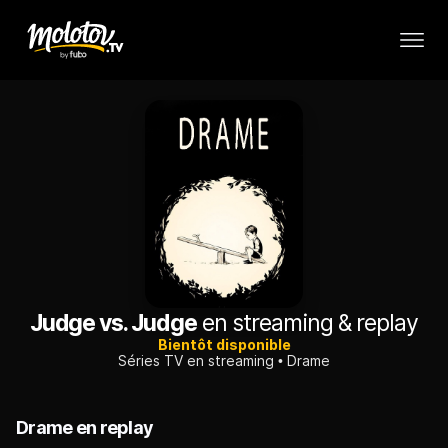
Judge vs. Judge
en streaming & replay
Bientôt disponible
Séries TV en streaming
Drame
Drame en replay