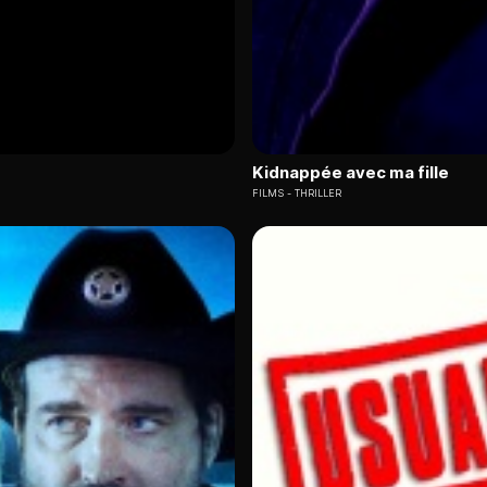
Kidnappée avec ma fille
FILMS
THRILLER