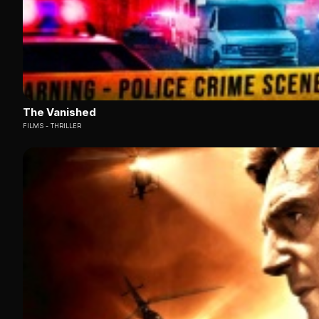
The Vanished
FILMS
THRILLER