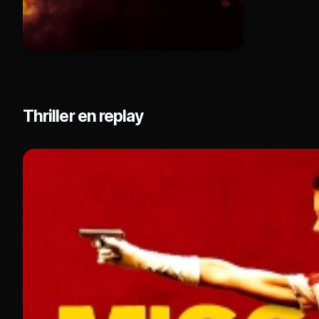
Thriller en replay