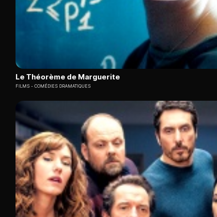
Le Théorème de Marguerite
FILMS
COMÉDIES DRAMATIQUES