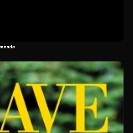
u monde