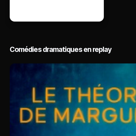
Comédies dramatiques en replay