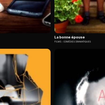
La bonne épouse
FILMS
COMÉDIES DRAMATIQUES