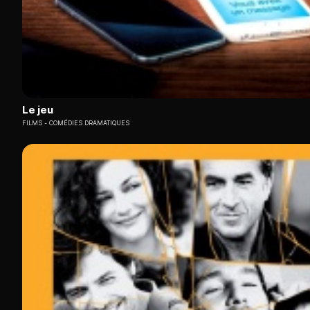
Le jeu
FILMS
COMÉDIES DRAMATIQUES