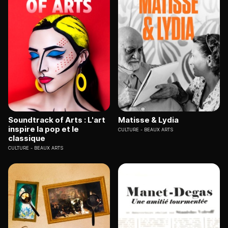
Soundtrack of Arts : L'art
Matisse & Lydia
inspire la pop et le
CULTURE
BEAUX ARTS
classique
CULTURE
BEAUX ARTS