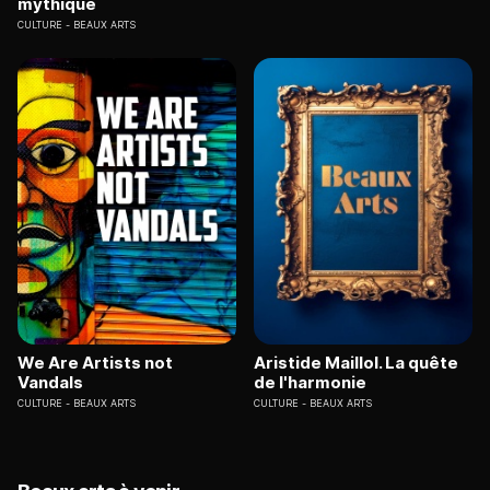
mythique
CULTURE
BEAUX ARTS
We Are Artists not
Aristide Maillol. La quête
Vandals
de l'harmonie
CULTURE
BEAUX ARTS
CULTURE
BEAUX ARTS