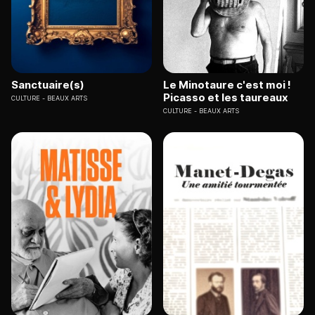
Sanctuaire(s)
Le Minotaure c'est moi !
Picasso et les taureaux
CULTURE
BEAUX ARTS
CULTURE
BEAUX ARTS