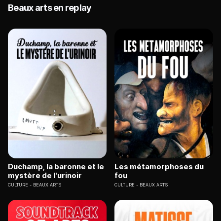
Beaux arts en replay
Duchamp, la baronne et le
Les métamorphoses du
mystère de l'urinoir
fou
CULTURE
BEAUX ARTS
CULTURE
BEAUX ARTS