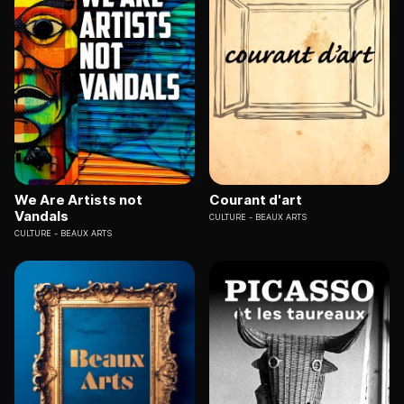
We Are Artists not
Courant d'art
Vandals
CULTURE
BEAUX ARTS
CULTURE
BEAUX ARTS