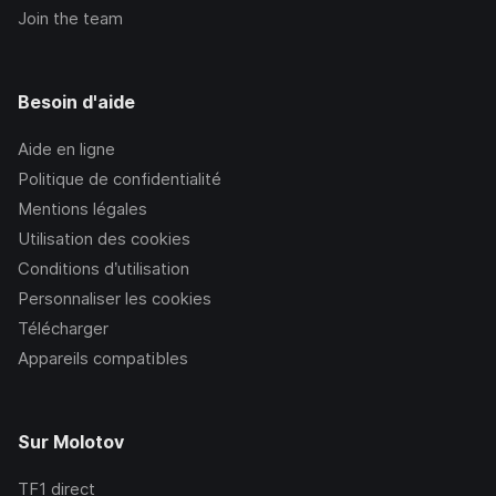
Join the team
Besoin d'aide
Aide en ligne
Politique de confidentialité
Mentions légales
Utilisation des cookies
Conditions d’utilisation
Personnaliser les cookies
Télécharger
Appareils compatibles
Sur Molotov
TF1
direct