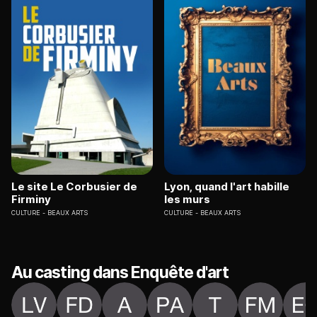
Le site Le Corbusier de
Lyon, quand l'art habille
Firminy
les murs
CULTURE
BEAUX ARTS
CULTURE
BEAUX ARTS
Au casting dans Enquête d'art