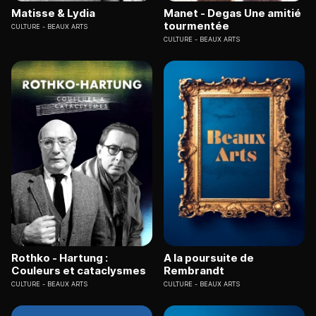
Matisse & Lydia
Manet - Degas Une amitié
tourmentée
CULTURE
BEAUX ARTS
CULTURE
BEAUX ARTS
Rothko - Hartung :
A la poursuite de
Couleurs et cataclysmes
Rembrandt
CULTURE
BEAUX ARTS
CULTURE
BEAUX ARTS