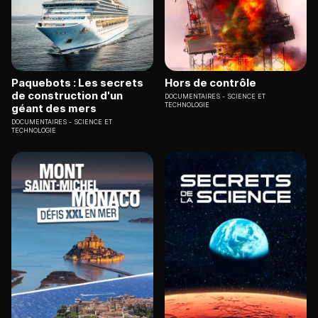
Paquebots : Les secrets
Hors de contrôle
de construction d'un
DOCUMENTAIRES
SCIENCE ET
TECHNOLOGIE
géant des mers
DOCUMENTAIRES
SCIENCE ET
TECHNOLOGIE