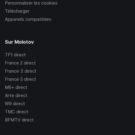
Personnaliser les cookies
Télécharger
Appareils compatibles
Sur Molotov
TF1
direct
France 2
direct
France 3
direct
France 5
direct
M6+
direct
Arte
direct
W9
direct
TMC
direct
BFMTV
direct