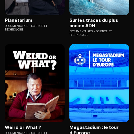
Planétarium
Sur les traces du plus
ancien ADN
DOCUMENTAIRES
SCIENCE ET
TECHNOLOGIE
DOCUMENTAIRES
SCIENCE ET
TECHNOLOGIE
Weird or What ?
Megastadium : le tour
d'Europe
DOCUMENTAIRES
SCIENCE ET