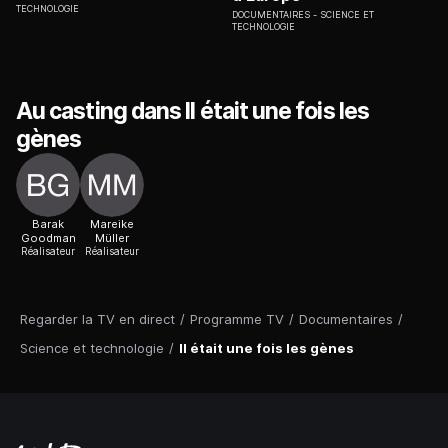
TECHNOLOGIE
DOCUMENTAIRES
SCIENCE ET
TECHNOLOGIE
Au casting dans Il était une fois les
gènes
Barak
Mareike
Goodman
Müller
Réalisateur
Réalisateur
Regarder la TV en direct
/
Programme TV
/
Documentaires
/
Science et technologie
/
Il était une fois les gènes