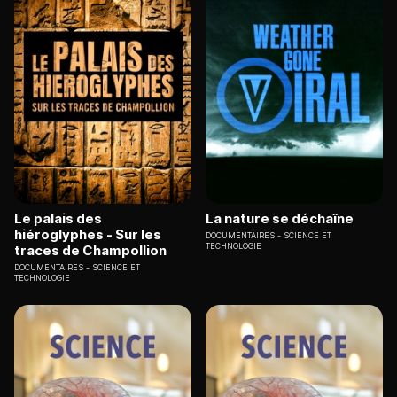
Le palais des
La nature se déchaîne
hiéroglyphes - Sur les
DOCUMENTAIRES
SCIENCE ET
TECHNOLOGIE
traces de Champollion
DOCUMENTAIRES
SCIENCE ET
TECHNOLOGIE