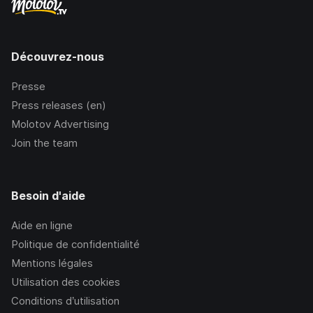
Découvrez-nous
Presse
Press releases (en)
Molotov Advertising
Join the team
Besoin d'aide
Aide en ligne
Politique de confidentialité
Mentions légales
Utilisation des cookies
Conditions d’utilisation