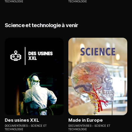
TECHNOLOGIE
TECHNOLOGIE
Science et technologie à venir
Des usines XXL
Made in Europe
DOCUMENTAIRES
SCIENCE ET
DOCUMENTAIRES
SCIENCE ET
TECHNOLOGIE
TECHNOLOGIE