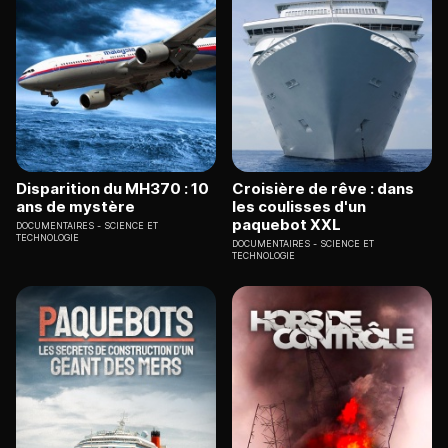
Disparition du MH370 : 10
Croisière de rêve : dans
ans de mystère
les coulisses d'un
paquebot XXL
DOCUMENTAIRES
SCIENCE ET
TECHNOLOGIE
DOCUMENTAIRES
SCIENCE ET
TECHNOLOGIE