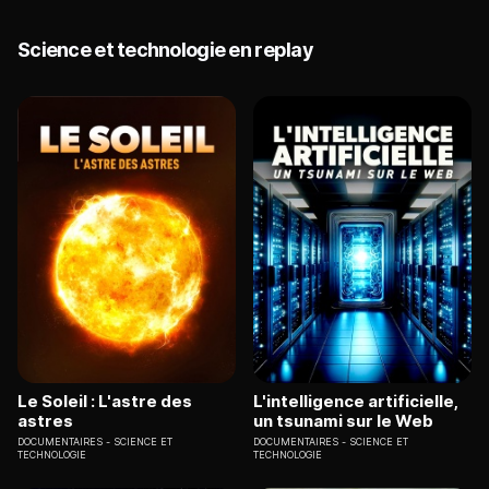
Science et technologie en replay
Le Soleil : L'astre des
L'intelligence artificielle,
astres
un tsunami sur le Web
DOCUMENTAIRES
SCIENCE ET
DOCUMENTAIRES
SCIENCE ET
TECHNOLOGIE
TECHNOLOGIE