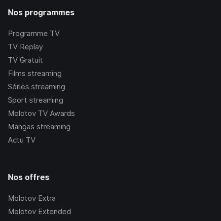
Nos programmes
Programme TV
TV Replay
TV Gratuit
Films streaming
Séries streaming
Sport streaming
Molotov TV Awards
Mangas streaming
Actu TV
Nos offres
Molotov Extra
Molotov Extended