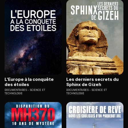
L'Europe à la conquête
Les derniers secrets du
des étoiles
Sphinx de Gizeh
DOCUMENTAIRES
SCIENCE ET
DOCUMENTAIRES
SCIENCE ET
TECHNOLOGIE
TECHNOLOGIE