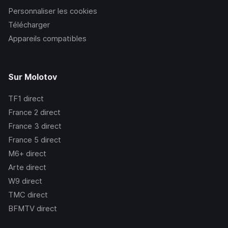
Personnaliser les cookies
Télécharger
Appareils compatibles
Sur Molotov
TF1
direct
France 2
direct
France 3
direct
France 5
direct
M6+
direct
Arte
direct
W9
direct
TMC
direct
BFMTV
direct