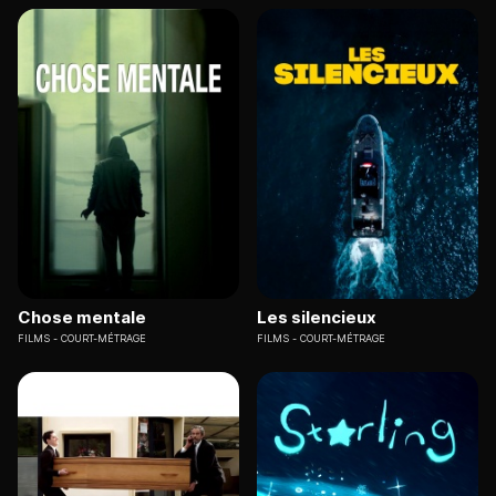
Chose mentale
Les silencieux
FILMS
COURT-MÉTRAGE
FILMS
COURT-MÉTRAGE