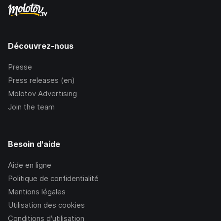
Découvrez-nous
Presse
Press releases (en)
Molotov Advertising
Join the team
Besoin d'aide
Aide en ligne
Politique de confidentialité
Mentions légales
Utilisation des cookies
Conditions d’utilisation