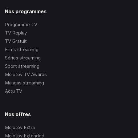
Nos programmes
Programme TV
TV Replay
TV Gratuit
Films streaming
Séries streaming
Sport streaming
Molotov TV Awards
Mangas streaming
Actu TV
Nos offres
Molotov Extra
Molotov Extended