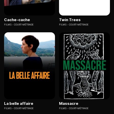
Cache-cache
Twin Trees
FILMS
COURT-MÉTRAGE
FILMS
COURT-MÉTRAGE
La belle affaire
Massacre
FILMS
COURT-MÉTRAGE
FILMS
COURT-MÉTRAGE