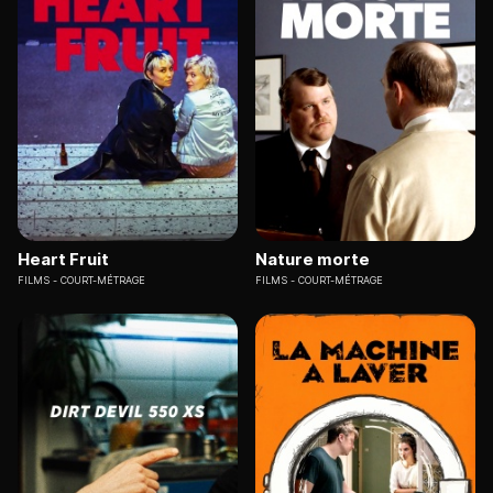
Heart Fruit
Nature morte
FILMS
COURT-MÉTRAGE
FILMS
COURT-MÉTRAGE