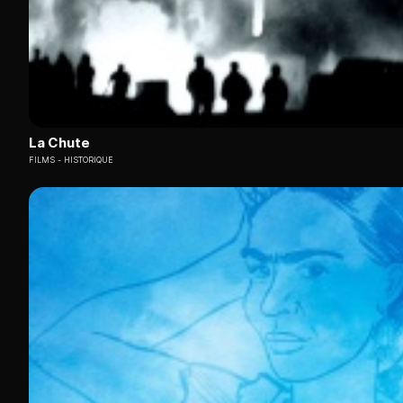
La Chute
FILMS
HISTORIQUE