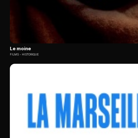
Le moine
FILMS
HISTORIQUE