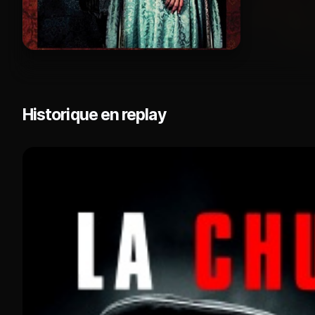
Historique en replay