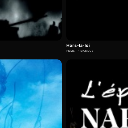
Hors-la-loi
FILMS
HISTORIQUE