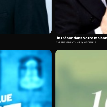
Un trésor dans votre maiso
DIVERTISSEMENT
VIE QUOTIDIENNE