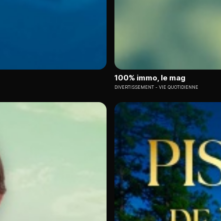
100% immo, le mag
DIVERTISSEMENT
VIE QUOTIDIENNE