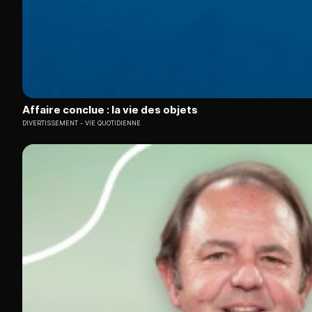
Affaire conclue : la vie des objets
DIVERTISSEMENT
VIE QUOTIDIENNE