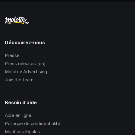
Découvrez-nous
Presse
Press releases (en)
Molotov Advertising
Join the team
Besoin d'aide
Aide en ligne
Politique de confidentialité
Mentions légales