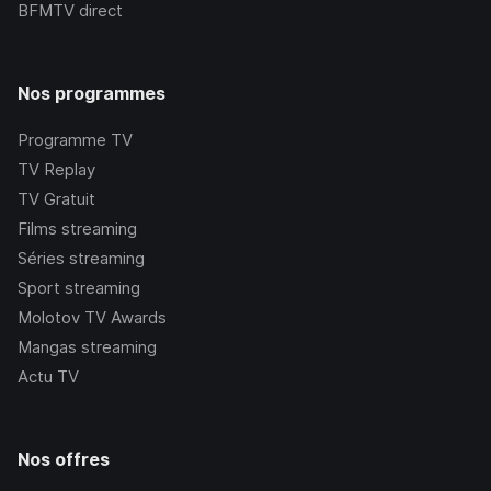
BFMTV
direct
Nos programmes
Programme TV
TV Replay
TV Gratuit
Films streaming
Séries streaming
Sport streaming
Molotov TV Awards
Mangas streaming
Actu TV
Nos offres