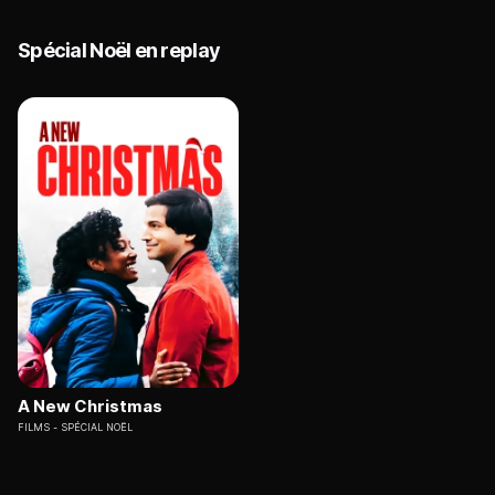
Spécial Noël en replay
A New Christmas
FILMS
SPÉCIAL NOËL