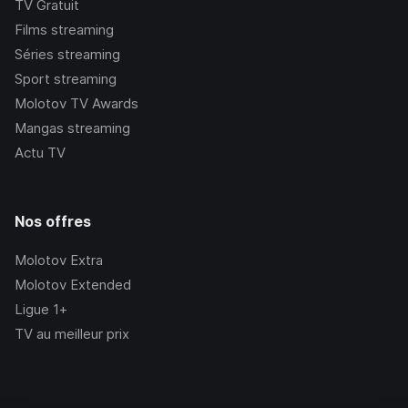
TV Gratuit
Films streaming
Séries streaming
Sport streaming
Molotov TV Awards
Mangas streaming
Actu TV
Nos offres
Molotov Extra
Molotov Extended
Ligue 1+
TV au meilleur prix