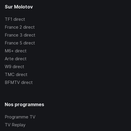
Sur Molotov
TF1
direct
France 2
direct
France 3
direct
France 5
direct
M6+
direct
Arte
direct
W9
direct
TMC
direct
BFMTV
direct
Nos programmes
Programme TV
TV Replay