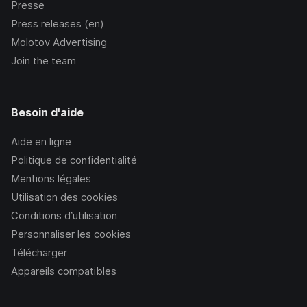
Presse
Press releases (en)
Molotov Advertising
Join the team
Besoin d'aide
Aide en ligne
Politique de confidentialité
Mentions légales
Utilisation des cookies
Conditions d’utilisation
Personnaliser les cookies
Télécharger
Appareils compatibles