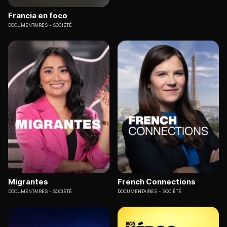
Francia en foco
DOCUMENTAIRES
SOCIÉTÉ
Migrantes
French Connections
DOCUMENTAIRES
SOCIÉTÉ
DOCUMENTAIRES
SOCIÉTÉ