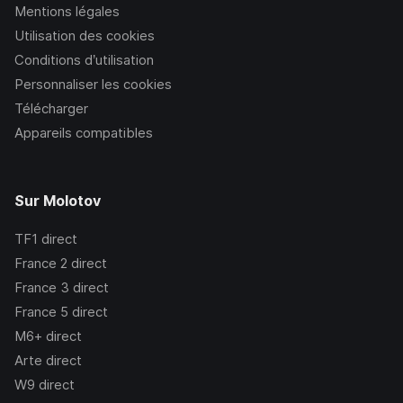
Mentions légales
Utilisation des cookies
Conditions d’utilisation
Personnaliser les cookies
Télécharger
Appareils compatibles
Sur Molotov
TF1
direct
France 2
direct
France 3
direct
France 5
direct
M6+
direct
Arte
direct
W9
direct