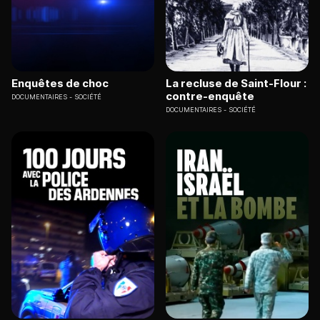
Enquêtes de choc
La recluse de Saint-Flour :
contre-enquête
DOCUMENTAIRES
SOCIÉTÉ
DOCUMENTAIRES
SOCIÉTÉ