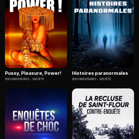
Pussy, Pleasure, Power!
Histoires paranormales
DOCUMENTAIRES
SOCIÉTÉ
DOCUMENTAIRES
SOCIÉTÉ