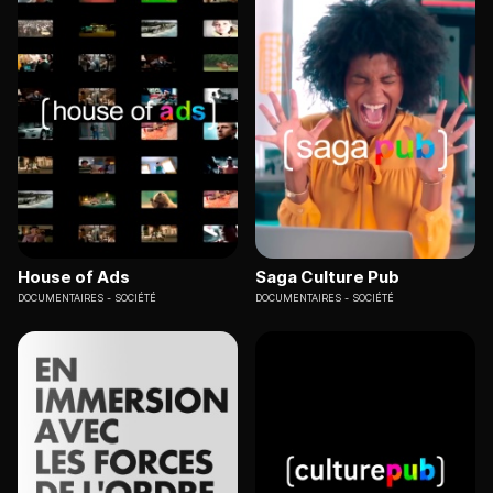
House of Ads
Saga Culture Pub
DOCUMENTAIRES
SOCIÉTÉ
DOCUMENTAIRES
SOCIÉTÉ