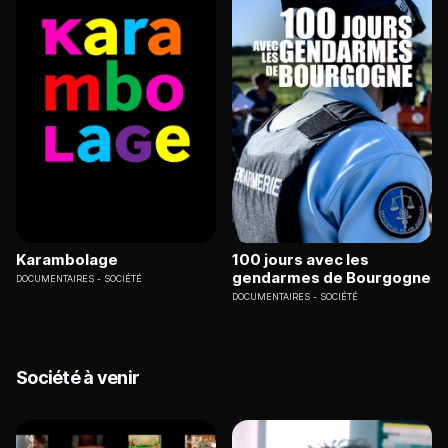
Karambolage
100 jours avec les
gendarmes de Bourgogne
DOCUMENTAIRES
SOCIÉTÉ
DOCUMENTAIRES
SOCIÉTÉ
Société à venir