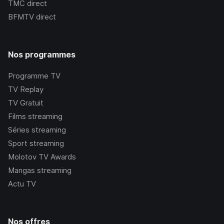
TMC
direct
BFMTV
direct
Nos programmes
Programme TV
TV Replay
TV Gratuit
Films streaming
Séries streaming
Sport streaming
Molotov TV Awards
Mangas streaming
Actu TV
Nos offres