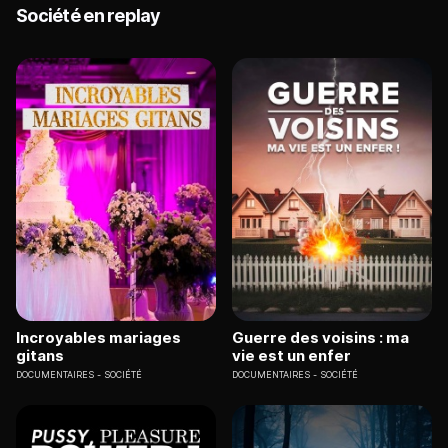
Société en replay
Incroyables mariages
Guerre des voisins : ma
gitans
vie est un enfer
DOCUMENTAIRES
SOCIÉTÉ
DOCUMENTAIRES
SOCIÉTÉ