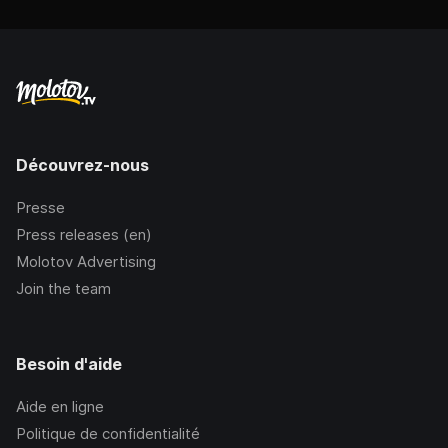
Découvrez-nous
Presse
Press releases (en)
Molotov Advertising
Join the team
Besoin d'aide
Aide en ligne
Politique de confidentialité