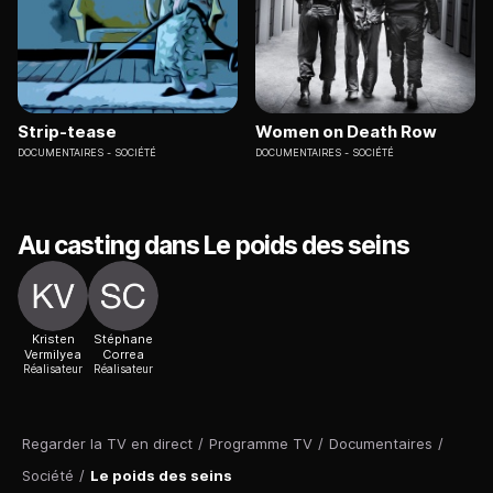
Strip-tease
Women on Death Row
DOCUMENTAIRES
SOCIÉTÉ
DOCUMENTAIRES
SOCIÉTÉ
Au casting dans Le poids des seins
Kristen
Stéphane
Vermilyea
Correa
Réalisateur
Réalisateur
Regarder la TV en direct
/
Programme TV
/
Documentaires
/
Société
/
Le poids des seins