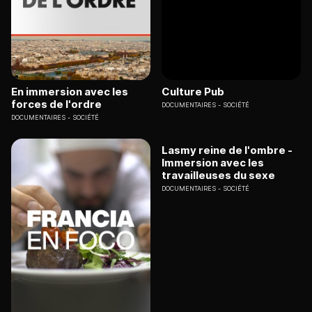
En immersion avec les
Culture Pub
forces de l'ordre
DOCUMENTAIRES
SOCIÉTÉ
DOCUMENTAIRES
SOCIÉTÉ
Lasmy reine de l'ombre -
Immersion avec les
travailleuses du sexe
DOCUMENTAIRES
SOCIÉTÉ