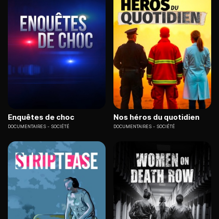
Enquêtes de choc
Nos héros du quotidien
DOCUMENTAIRES
SOCIÉTÉ
DOCUMENTAIRES
SOCIÉTÉ