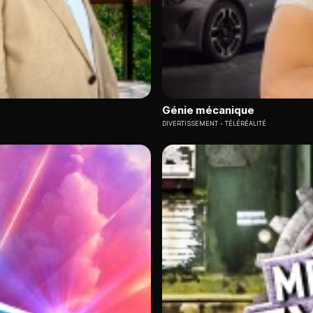
Génie mécanique
DIVERTISSEMENT
TÉLÉRÉALITÉ