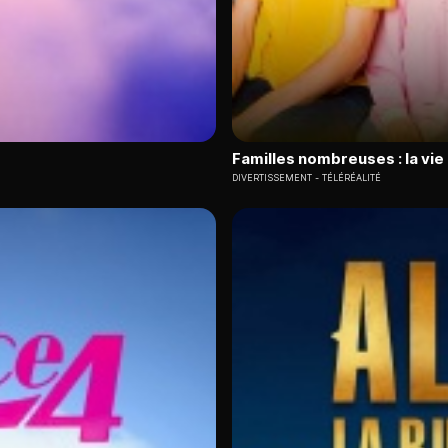
Familles nombreuses : la vie
DIVERTISSEMENT
TÉLÉRÉALITÉ