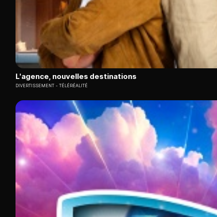
L'agence, nouvelles destinations
DIVERTISSEMENT
TÉLÉRÉALITÉ