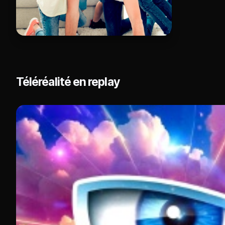
Téléréalité en replay