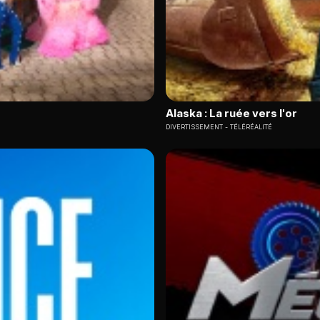
Alaska : La ruée vers l'or
DIVERTISSEMENT
TÉLÉRÉALITÉ