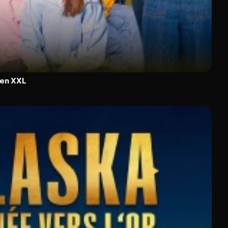
 en XXL