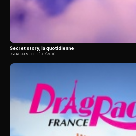
Secret story, la quotidienne
DIVERTISSEMENT
TÉLÉRÉALITÉ