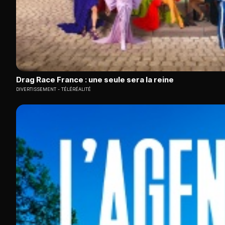
Drag Race France : une seule sera la reine
DIVERTISSEMENT
TÉLÉRÉALITÉ