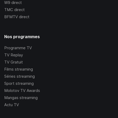
W9
direct
TMC
direct
BFMTV
direct
Nos programmes
Programme TV
TV Replay
TV Gratuit
Films streaming
Séries streaming
Sport streaming
Molotov TV Awards
Mangas streaming
Actu TV