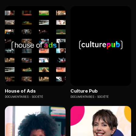
House of Ads
Culture Pub
DOCUMENTAIRES
SOCIÉTÉ
DOCUMENTAIRES
SOCIÉTÉ