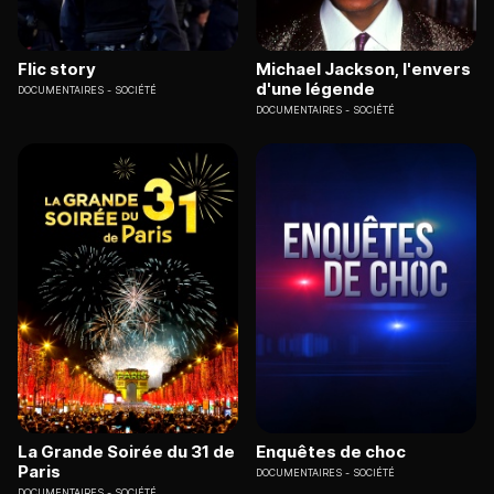
Flic story
Michael Jackson, l'envers
d'une légende
DOCUMENTAIRES
SOCIÉTÉ
DOCUMENTAIRES
SOCIÉTÉ
La Grande Soirée du 31 de
Enquêtes de choc
Paris
DOCUMENTAIRES
SOCIÉTÉ
DOCUMENTAIRES
SOCIÉTÉ