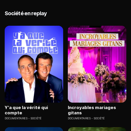
Société en replay
Y'a que la vérité qui
Incroyables mariages
compte
gitans
DOCUMENTAIRES
SOCIÉTÉ
DOCUMENTAIRES
SOCIÉTÉ