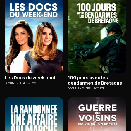
Les Docs du week-end
100 jours avec les
gendarmes de Bretagne
DOCUMENTAIRES
SOCIÉTÉ
DOCUMENTAIRES
SOCIÉTÉ