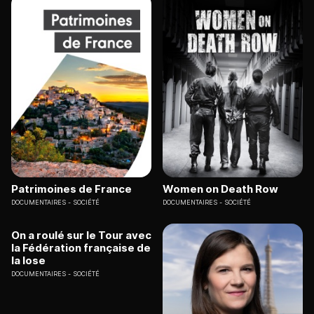
Patrimoines de France
Women on Death Row
DOCUMENTAIRES
SOCIÉTÉ
DOCUMENTAIRES
SOCIÉTÉ
On a roulé sur le Tour avec
la Fédération française de
la lose
DOCUMENTAIRES
SOCIÉTÉ