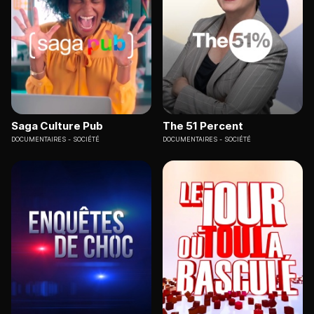
Saga Culture Pub
The 51 Percent
DOCUMENTAIRES
SOCIÉTÉ
DOCUMENTAIRES
SOCIÉTÉ