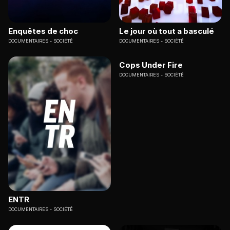
Enquêtes de choc
Le jour où tout a basculé
DOCUMENTAIRES
SOCIÉTÉ
DOCUMENTAIRES
SOCIÉTÉ
Cops Under Fire
DOCUMENTAIRES
SOCIÉTÉ
ENTR
DOCUMENTAIRES
SOCIÉTÉ