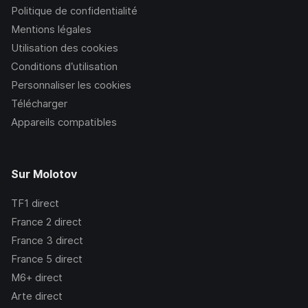
Politique de confidentialité
Mentions légales
Utilisation des cookies
Conditions d’utilisation
Personnaliser les cookies
Télécharger
Appareils compatibles
Sur Molotov
TF1
direct
France 2
direct
France 3
direct
France 5
direct
M6+
direct
Arte
direct