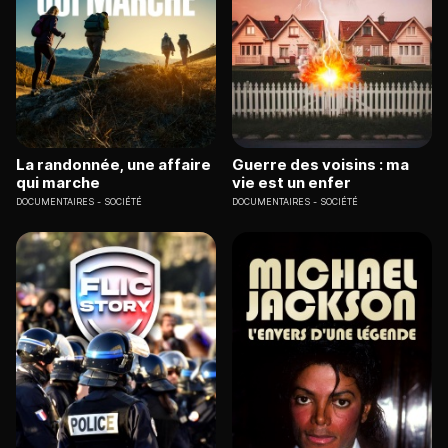
La randonnée, une affaire
Guerre des voisins : ma
qui marche
vie est un enfer
DOCUMENTAIRES
SOCIÉTÉ
DOCUMENTAIRES
SOCIÉTÉ