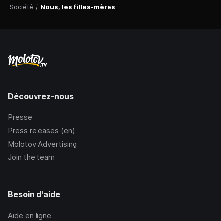
Société
/
Nous, les filles-mères
Découvrez-nous
Presse
Press releases (en)
Molotov Advertising
Join the team
Besoin d'aide
Aide en ligne