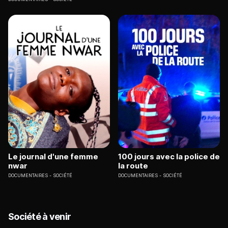
Le journal d'une femme
100 jours avec la police de
nwar
la route
DOCUMENTAIRES
SOCIÉTÉ
DOCUMENTAIRES
SOCIÉTÉ
Société à venir