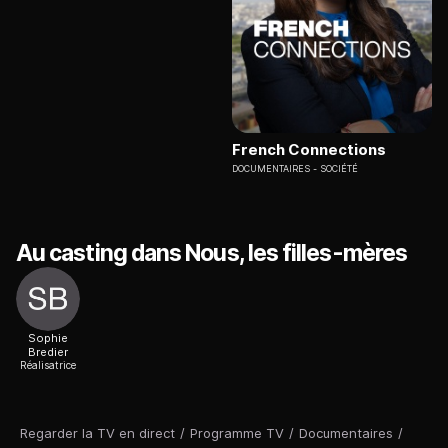
French Connections
DOCUMENTAIRES
SOCIÉTÉ
Au casting dans Nous, les filles-mères
Sophie
Bredier
Réalisatrice
Regarder la TV en direct
/
Programme TV
/
Documentaires
/