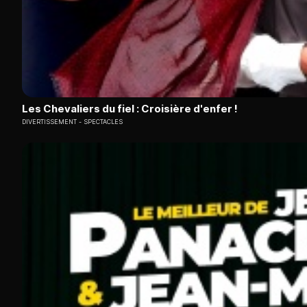
Les Chevaliers du fiel : Croisière d'enfer !
DIVERTISSEMENT
SPECTACLES