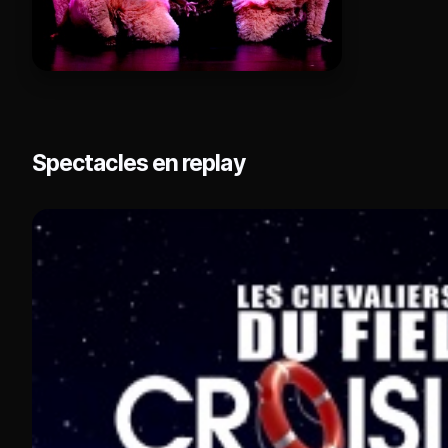
Spectacles en replay