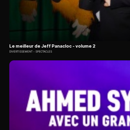
Le meilleur de Jeff Panacloc - volume 2
DIVERTISSEMENT
SPECTACLES