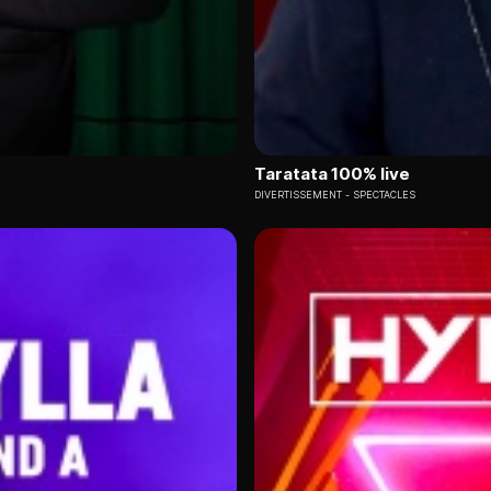
Taratata 100% live
DIVERTISSEMENT
SPECTACLES