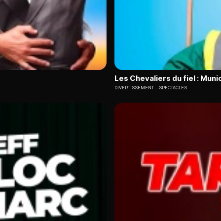
Les Chevaliers du fiel : Muni
DIVERTISSEMENT
SPECTACLES