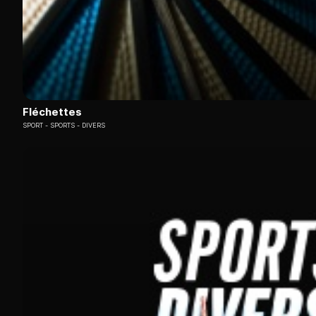
Fléchettes
SPORT
SPORTS - DIVERS