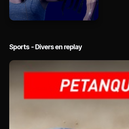
Sports - Divers en replay