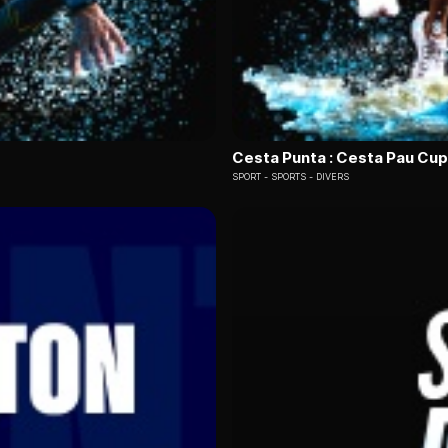
Cesta Punta : Cesta Pau Cup
SPORT
SPORTS - DIVERS