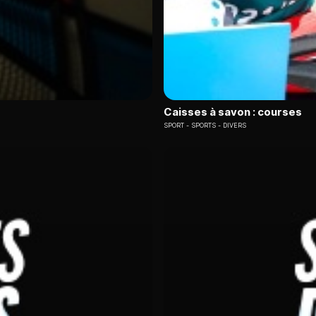
Caisses à savon : courses
SPORT
SPORTS - DIVERS