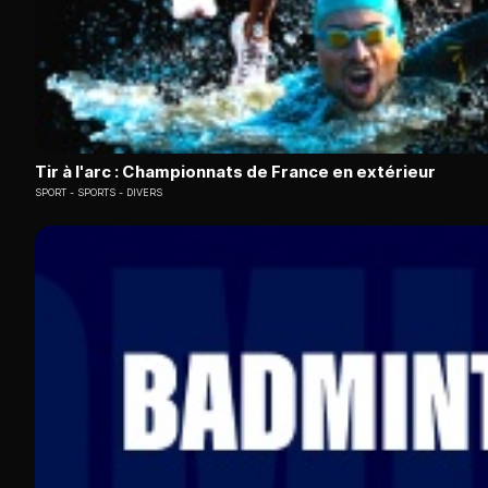
Tir à l'arc : Championnats de France en extérieur
SPORT
SPORTS - DIVERS