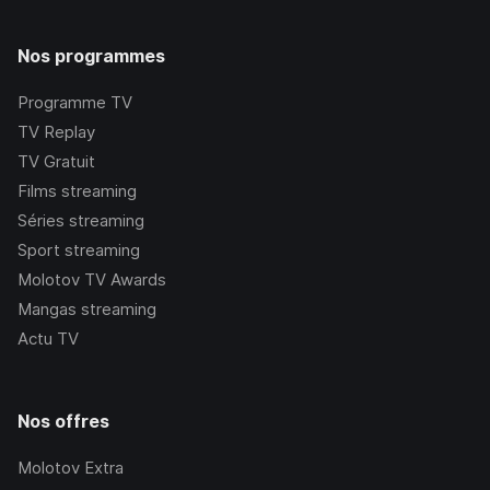
Nos programmes
Programme TV
TV Replay
TV Gratuit
Films streaming
Séries streaming
Sport streaming
Molotov TV Awards
Mangas streaming
Actu TV
Nos offres
Molotov Extra