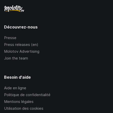
Découvrez-nous
Presse
Press releases (en)
Molotov Advertising
Join the team
Besoin d'aide
Aide en ligne
Politique de confidentialité
Mentions légales
Utilisation des cookies