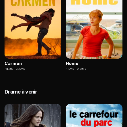
Carmen
Home
FILMS
DRAME
FILMS
DRAME
Drame à venir