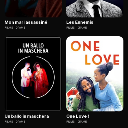
Mon mari assassiné
Les Ennemis
FILMS
DRAME
FILMS
DRAME
Un ballo in maschera
One Love !
FILMS
DRAME
FILMS
DRAME