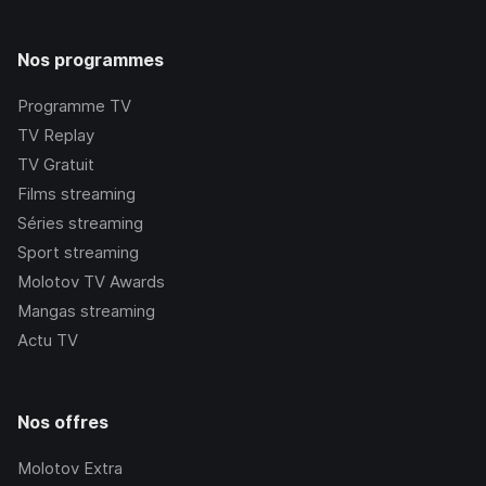
Nos programmes
Programme TV
TV Replay
TV Gratuit
Films streaming
Séries streaming
Sport streaming
Molotov TV Awards
Mangas streaming
Actu TV
Nos offres
Molotov Extra