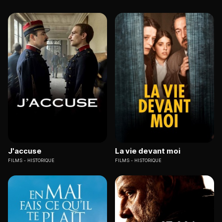
J'accuse
La vie devant moi
FILMS
HISTORIQUE
FILMS
HISTORIQUE