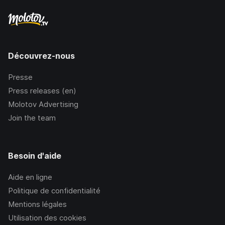
Découvrez-nous
Presse
Press releases (en)
Molotov Advertising
Join the team
Besoin d'aide
Aide en ligne
Politique de confidentialité
Mentions légales
Utilisation des cookies