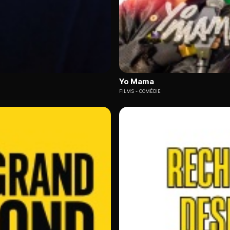
Yo Mama
FILMS
COMÉDIE