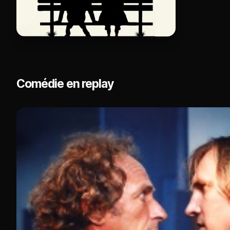
Comédie en replay