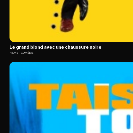
Le grand blond avec une chaussure noire
FILMS
COMÉDIE