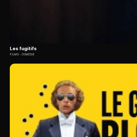
Les fugitifs
FILMS
COMÉDIE