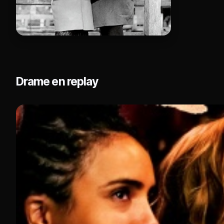
Drame en replay