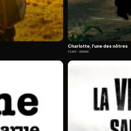
Charlotte, l'une des nôtres
FILMS
DRAME