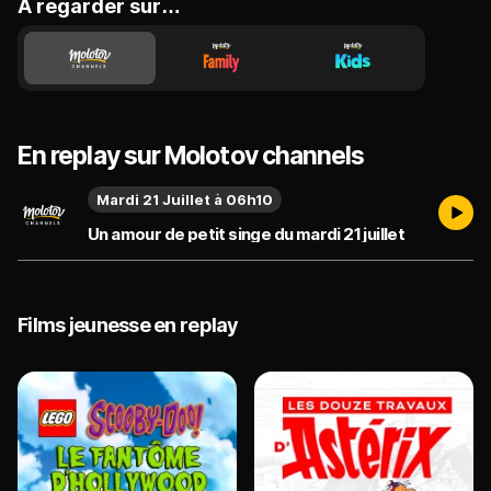
A regarder sur…
En replay sur Molotov channels
Mardi 21 Juillet à 06h10
Un amour de petit singe du mardi 21 juillet
Films jeunesse en replay