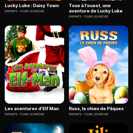
Lucky Luke : Daisy Town
Tous à l'ouest, une
aventure de Lucky Luke
ENFANTS
FILMS JEUNESSE
ENFANTS
FILMS JEUNESSE
Les aventures d'Elf Man
Russ, le chien de Pâques
ENFANTS
FILMS JEUNESSE
ENFANTS
FILMS JEUNESSE