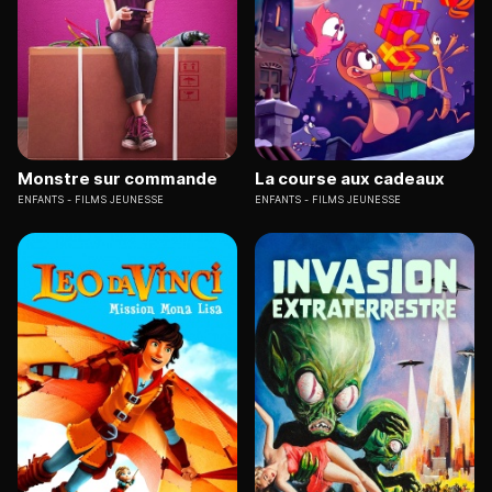
Monstre sur commande
La course aux cadeaux
ENFANTS
FILMS JEUNESSE
ENFANTS
FILMS JEUNESSE