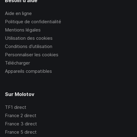
Besoin d'aide
Aide en ligne
Politique de confidentialité
Mentions légales
Utilisation des cookies
Conditions d’utilisation
Personnaliser les cookies
Télécharger
Appareils compatibles
Sur Molotov
TF1
direct
France 2
direct
France 3
direct
France 5
direct