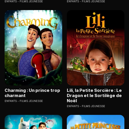
ENFANTS
FILMS JEUNESSE
ENFANTS
FILMS JEUNESSE
Charming : Un prince trop
Lili, la Petite Sorcière : Le
charmant
Dragon et le Sortilège de
Noël
ENFANTS
FILMS JEUNESSE
ENFANTS
FILMS JEUNESSE