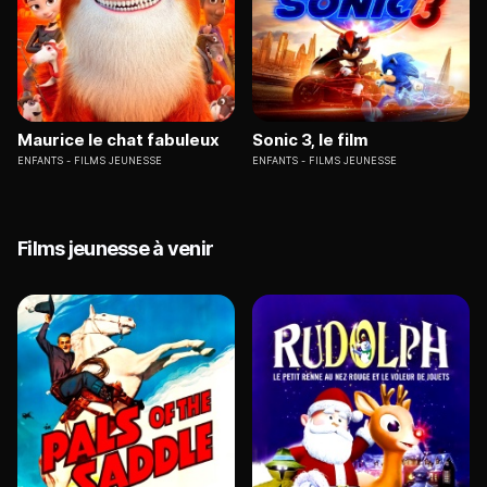
Maurice le chat fabuleux
Sonic 3, le film
ENFANTS
FILMS JEUNESSE
ENFANTS
FILMS JEUNESSE
Films jeunesse à venir