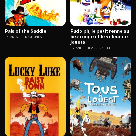
Pals of the Saddle
Rudolph, le petit renne au
nez rouge et le voleur de
ENFANTS
FILMS JEUNESSE
jouets
ENFANTS
FILMS JEUNESSE