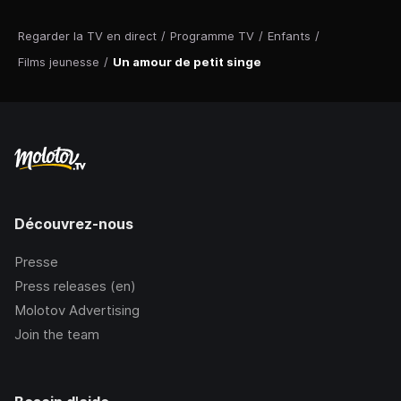
Regarder la TV en direct
/
Programme TV
/
Enfants
/
Films jeunesse
/
Un amour de petit singe
Découvrez-nous
Presse
Press releases (en)
Molotov Advertising
Join the team