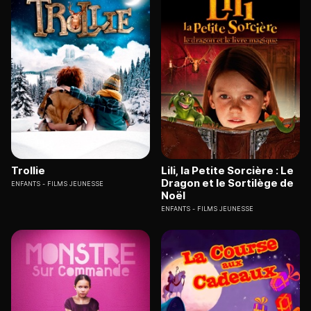
Trollie
Lili, la Petite Sorcière : Le
Dragon et le Sortilège de
ENFANTS
FILMS JEUNESSE
Noël
ENFANTS
FILMS JEUNESSE