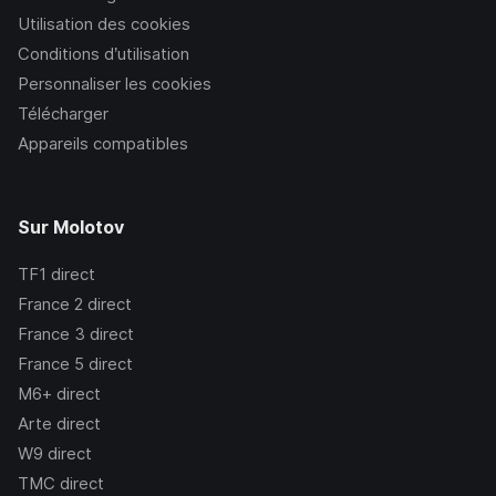
Utilisation des cookies
Conditions d’utilisation
Personnaliser les cookies
Télécharger
Appareils compatibles
Sur Molotov
TF1
direct
France 2
direct
France 3
direct
France 5
direct
M6+
direct
Arte
direct
W9
direct
TMC
direct