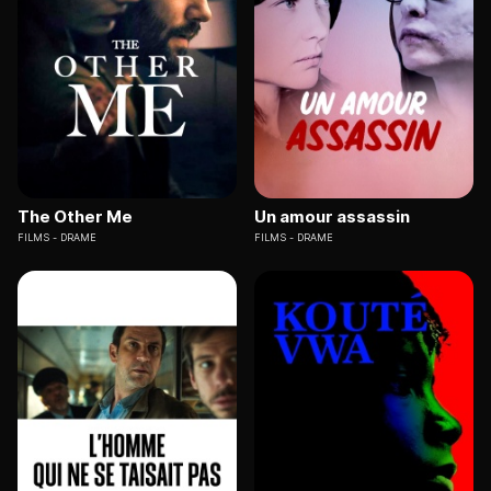
The Other Me
Un amour assassin
FILMS
DRAME
FILMS
DRAME