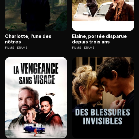
Charlotte, l'une des
Elaine, portée disparue
nôtres
depuis trois ans
FILMS
DRAME
FILMS
DRAME