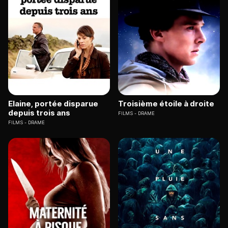
Elaine, portée disparue
Troisième étoile à droite
depuis trois ans
FILMS
DRAME
FILMS
DRAME