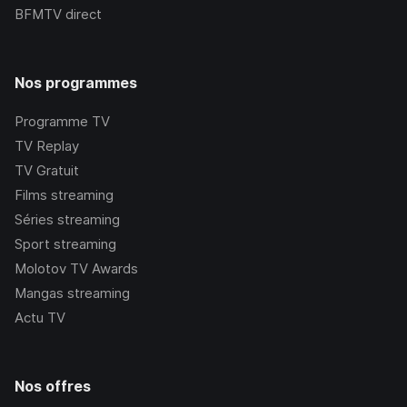
BFMTV
direct
Nos programmes
Programme TV
TV Replay
TV Gratuit
Films streaming
Séries streaming
Sport streaming
Molotov TV Awards
Mangas streaming
Actu TV
Nos offres