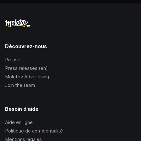
Découvrez-nous
Presse
Press releases (en)
Molotov Advertising
Join the team
Besoin d'aide
Aide en ligne
Politique de confidentialité
Mentions légales