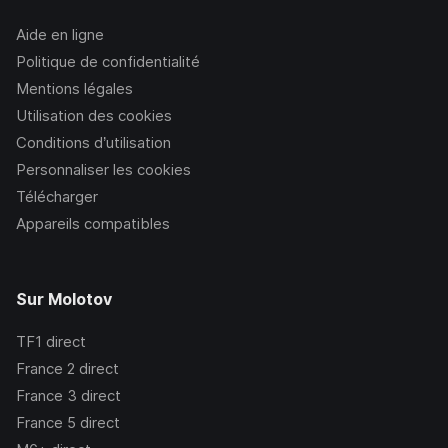
Aide en ligne
Politique de confidentialité
Mentions légales
Utilisation des cookies
Conditions d’utilisation
Personnaliser les cookies
Télécharger
Appareils compatibles
Sur Molotov
TF1
direct
France 2
direct
France 3
direct
France 5
direct