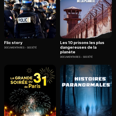
Flic story
Les 10 prisons les plus
dangereuses de la
DOCUMENTAIRES
SOCIÉTÉ
planète
DOCUMENTAIRES
SOCIÉTÉ