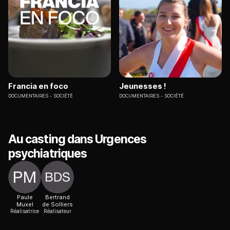
Francia en foco
Jeunesses !
DOCUMENTAIRES
SOCIÉTÉ
DOCUMENTAIRES
SOCIÉTÉ
Au casting dans Urgences
psychiatriques
Paule
Bertrand
Muxel
de Solliers
Réalisatrice
Réalisateur