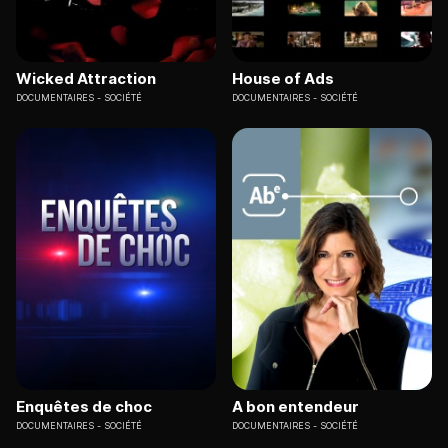
Wicked Attraction
House of Ads
DOCUMENTAIRES
SOCIÉTÉ
DOCUMENTAIRES
SOCIÉTÉ
Enquêtes de choc
A bon entendeur
DOCUMENTAIRES
SOCIÉTÉ
DOCUMENTAIRES
SOCIÉTÉ