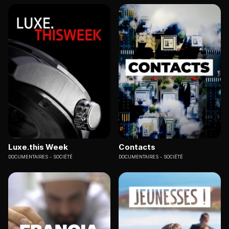
Luxe.this Week
Contacts
DOCUMENTAIRES
SOCIÉTÉ
DOCUMENTAIRES
SOCIÉTÉ