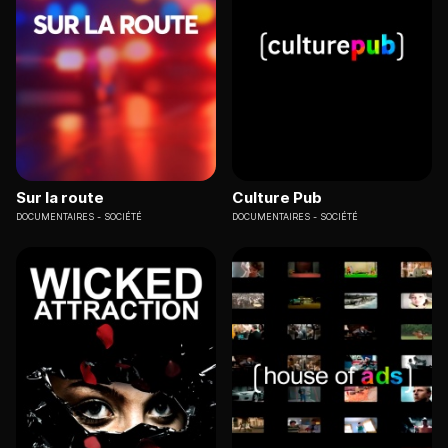
Sur la route
Culture Pub
DOCUMENTAIRES
SOCIÉTÉ
DOCUMENTAIRES
SOCIÉTÉ