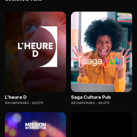
L'heure D
Saga Culture Pub
DOCUMENTAIRES
SOCIÉTÉ
DOCUMENTAIRES
SOCIÉTÉ