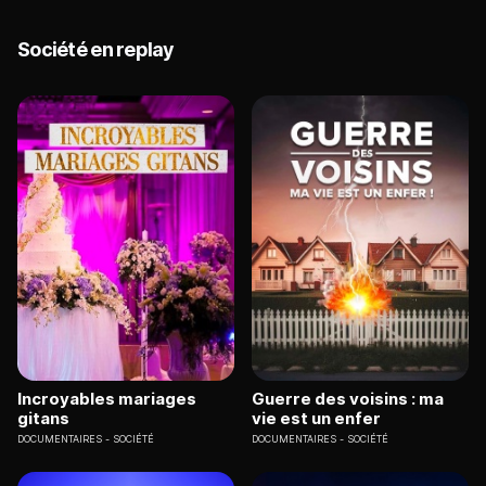
Société en replay
Incroyables mariages
Guerre des voisins : ma
gitans
vie est un enfer
DOCUMENTAIRES
SOCIÉTÉ
DOCUMENTAIRES
SOCIÉTÉ