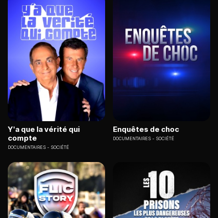
Y'a que la vérité qui
Enquêtes de choc
compte
DOCUMENTAIRES
SOCIÉTÉ
DOCUMENTAIRES
SOCIÉTÉ