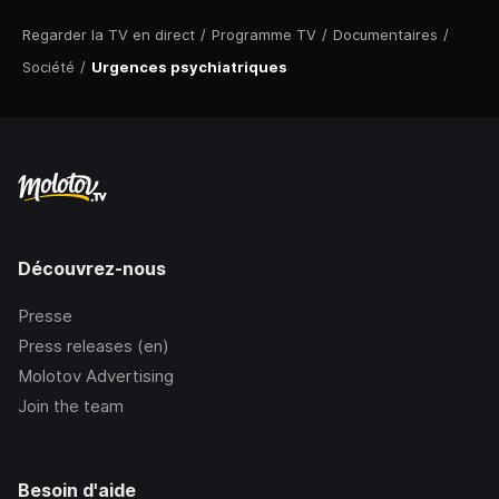
Regarder la TV en direct
/
Programme TV
/
Documentaires
/
Société
/
Urgences psychiatriques
Découvrez-nous
Presse
Press releases (en)
Molotov Advertising
Join the team
Besoin d'aide