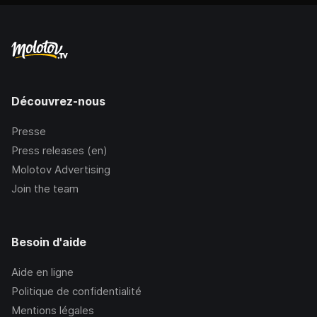
Découvrez-nous
Presse
Press releases (en)
Molotov Advertising
Join the team
Besoin d'aide
Aide en ligne
Politique de confidentialité
Mentions légales