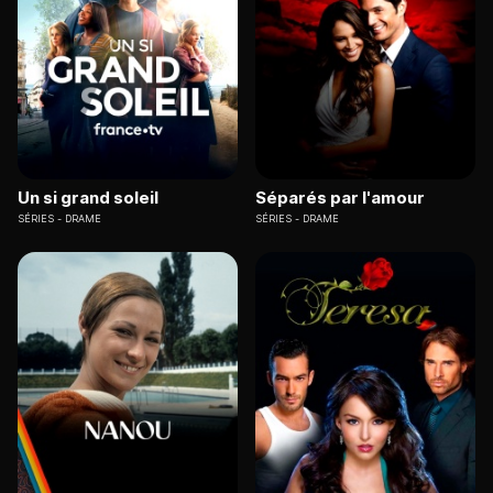
Un si grand soleil
Séparés par l'amour
SÉRIES
DRAME
SÉRIES
DRAME