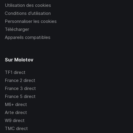
Utilisation des cookies
Conditions d’utilisation
Personnaliser les cookies
Télécharger
Appareils compatibles
Sur Molotov
TF1
direct
France 2
direct
France 3
direct
France 5
direct
M6+
direct
Arte
direct
W9
direct
TMC
direct