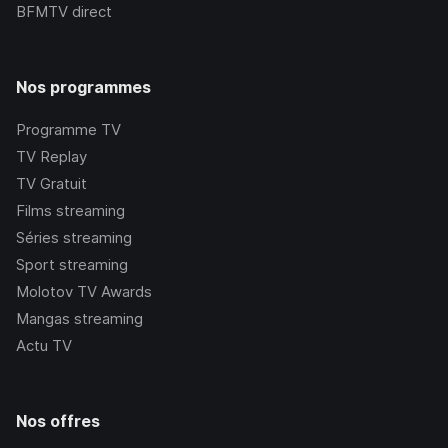
BFMTV
direct
Nos programmes
Programme TV
TV Replay
TV Gratuit
Films streaming
Séries streaming
Sport streaming
Molotov TV Awards
Mangas streaming
Actu TV
Nos offres