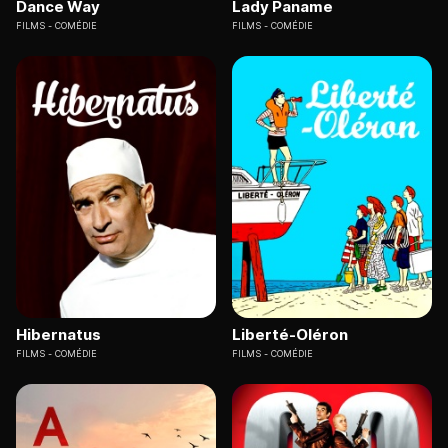
Dance Way
Lady Paname
FILMS
COMÉDIE
FILMS
COMÉDIE
Hibernatus
Liberté-Oléron
FILMS
COMÉDIE
FILMS
COMÉDIE