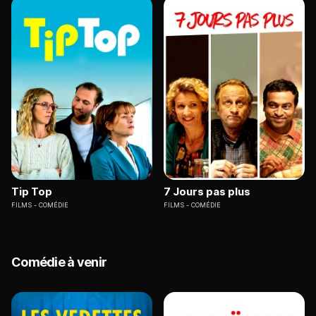
Tip Top
7 Jours pas plus
FILMS
COMÉDIE
FILMS
COMÉDIE
Comédie à venir