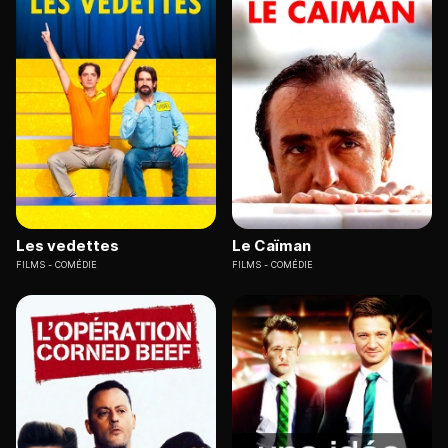
Les vedettes
Le Caïman
FILMS
COMÉDIE
FILMS
COMÉDIE