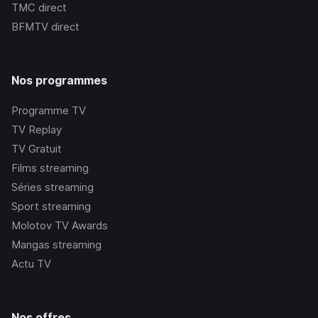
TMC
direct
BFMTV
direct
Nos programmes
Programme TV
TV Replay
TV Gratuit
Films streaming
Séries streaming
Sport streaming
Molotov TV Awards
Mangas streaming
Actu TV
Nos offres