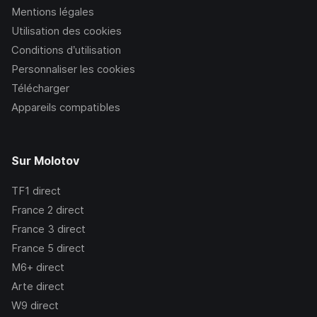
Mentions légales
Utilisation des cookies
Conditions d’utilisation
Personnaliser les cookies
Télécharger
Appareils compatibles
Sur Molotov
TF1
direct
France 2
direct
France 3
direct
France 5
direct
M6+
direct
Arte
direct
W9
direct