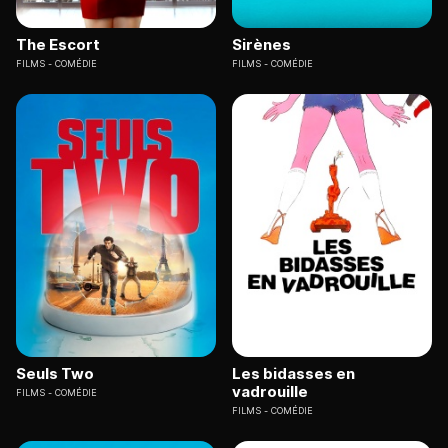
The Escort
Sirènes
FILMS
COMÉDIE
FILMS
COMÉDIE
Seuls Two
Les bidasses en
vadrouille
FILMS
COMÉDIE
FILMS
COMÉDIE