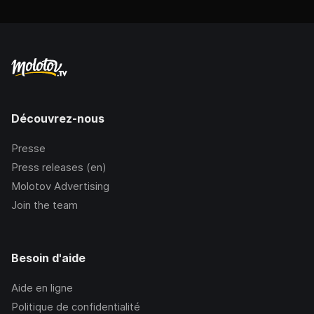
Découvrez-nous
Presse
Press releases (en)
Molotov Advertising
Join the team
Besoin d'aide
Aide en ligne
Politique de confidentialité