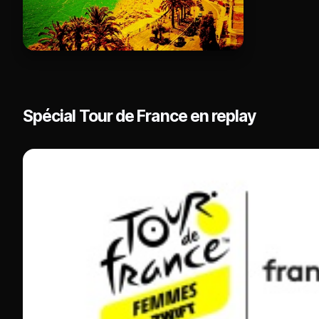
Spécial Tour de France en replay