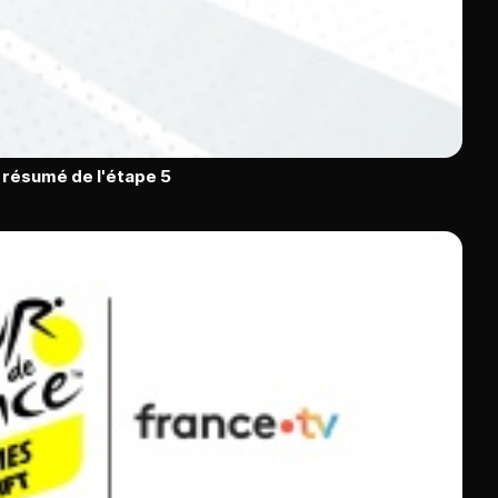
 résumé de l'étape 5