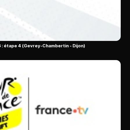
 : étape 4 (Gevrey-Chambertin - Dijon)