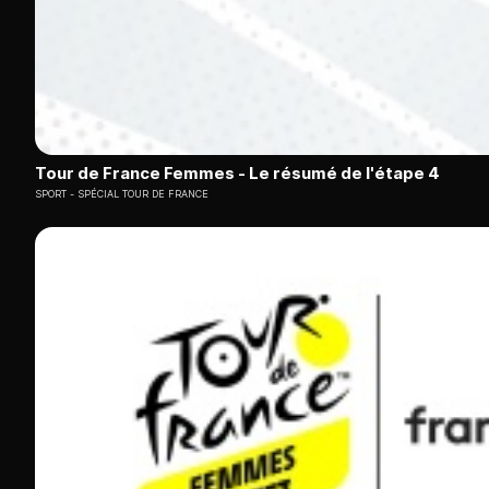
Tour de France Femmes - Le résumé de l'étape 4
SPORT
SPÉCIAL TOUR DE FRANCE