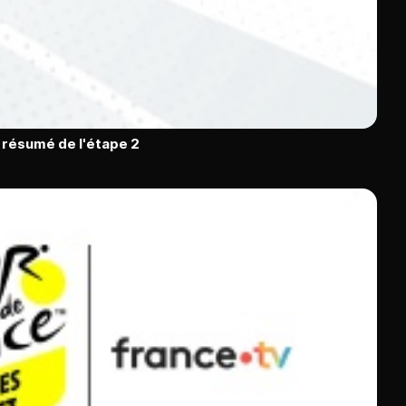
 résumé de l'étape 2