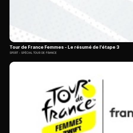
Tour de France Femmes - Le résumé de l'étape 3
SPORT
SPÉCIAL TOUR DE FRANCE