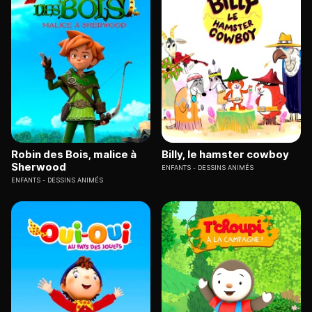
Robin des Bois, malice à
Billy, le hamster cowboy
Sherwood
ENFANTS
DESSINS ANIMÉS
ENFANTS
DESSINS ANIMÉS