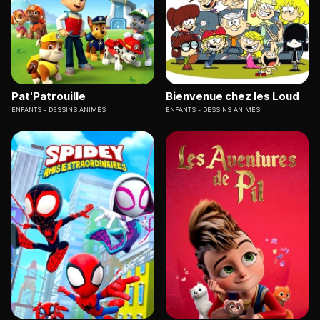
Pat'Patrouille
Bienvenue chez les Loud
ENFANTS
DESSINS ANIMÉS
ENFANTS
DESSINS ANIMÉS