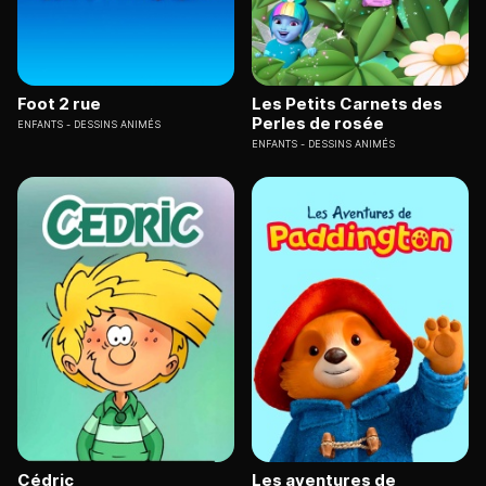
Foot 2 rue
Les Petits Carnets des
Perles de rosée
ENFANTS
DESSINS ANIMÉS
ENFANTS
DESSINS ANIMÉS
Cédric
Les aventures de