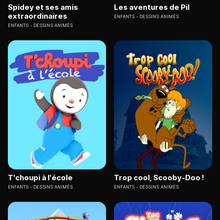
Spidey et ses amis
Les aventures de Pil
extraordinaires
ENFANTS
DESSINS ANIMÉS
ENFANTS
DESSINS ANIMÉS
T'choupi à l'école
Trop cool, Scooby-Doo !
ENFANTS
DESSINS ANIMÉS
ENFANTS
DESSINS ANIMÉS