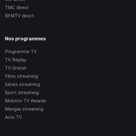
TMC
direct
BFMTV
direct
Nos programmes
Programme TV
TV Replay
TV Gratuit
Films streaming
Séries streaming
Sport streaming
Molotov TV Awards
Mangas streaming
Actu TV