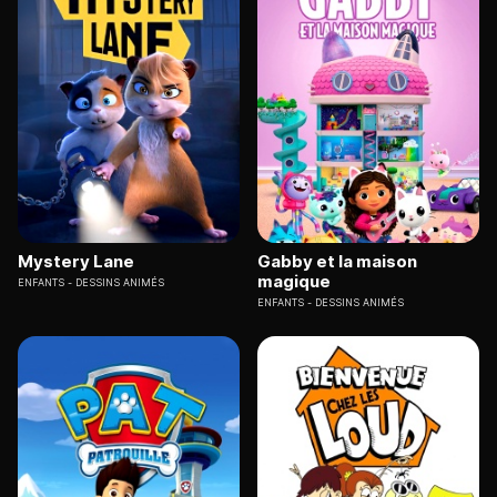
Mystery Lane
Gabby et la maison
magique
ENFANTS
DESSINS ANIMÉS
ENFANTS
DESSINS ANIMÉS