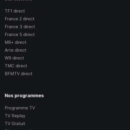
TF1
direct
France 2
direct
France 3
direct
France 5
direct
M6+
direct
Arte
direct
W9
direct
TMC
direct
BFMTV
direct
Nos programmes
Programme TV
TV Replay
TV Gratuit