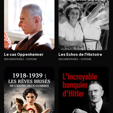
Le cas Oppenheimer
Les Echos de l'Histoire
DOCUMENTAIRES
HISTOIRE
DOCUMENTAIRES
HISTOIRE