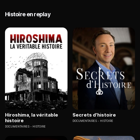
Histoire en replay
Hiroshima, la véritable
Secrets d'histoire
histoire
DOCUMENTAIRES
HISTOIRE
DOCUMENTAIRES
HISTOIRE