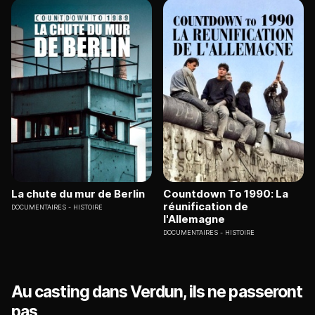
La chute du mur de Berlin
Countdown To 1990: La
réunification de
DOCUMENTAIRES
HISTOIRE
l'Allemagne
DOCUMENTAIRES
HISTOIRE
Au casting dans Verdun, ils ne passeront
pas