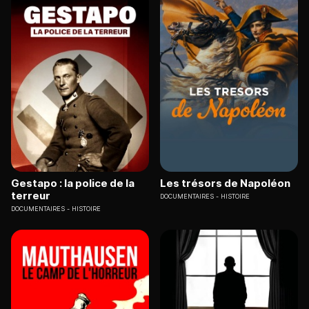
Gestapo : la police de la
Les trésors de Napoléon
terreur
DOCUMENTAIRES
HISTOIRE
DOCUMENTAIRES
HISTOIRE