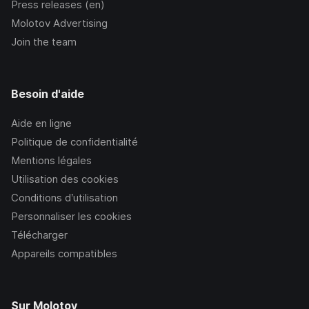
Press releases (en)
Molotov Advertising
Join the team
Besoin d'aide
Aide en ligne
Politique de confidentialité
Mentions légales
Utilisation des cookies
Conditions d’utilisation
Personnaliser les cookies
Télécharger
Appareils compatibles
Sur Molotov