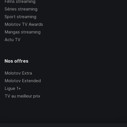
Films streaming
Séries streaming
Sport streaming
Molotov TV Awards
Mangas streaming
Actu TV
Nos offres
Molotov Extra
Molotov Extended
Ligue 1+
TV au meilleur prix