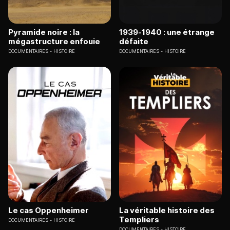
Pyramide noire : la
1939-1940 : une étrange
mégastructure enfouie
défaite
DOCUMENTAIRES
HISTOIRE
DOCUMENTAIRES
HISTOIRE
Le cas Oppenheimer
La véritable histoire des
Templiers
DOCUMENTAIRES
HISTOIRE
DOCUMENTAIRES
HISTOIRE