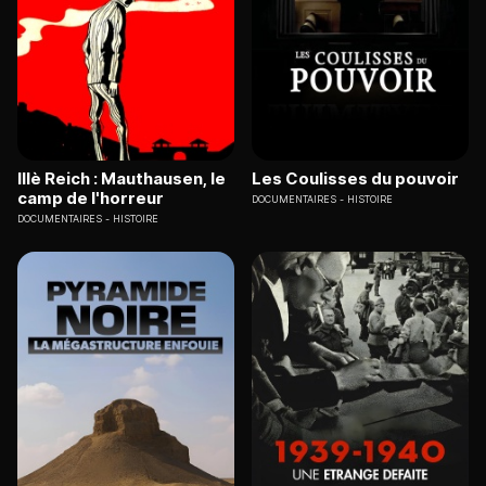
IIIè Reich : Mauthausen, le
Les Coulisses du pouvoir
camp de l'horreur
DOCUMENTAIRES
HISTOIRE
DOCUMENTAIRES
HISTOIRE