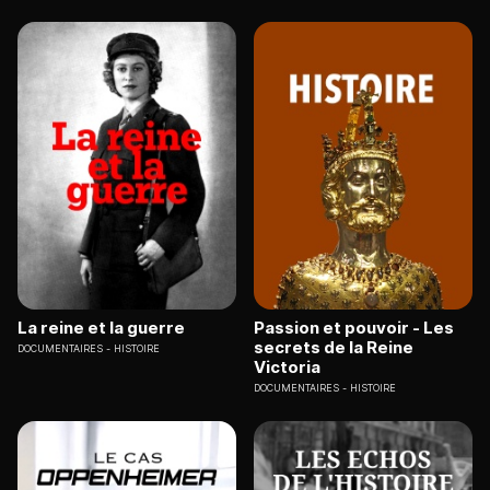
La reine et la guerre
Passion et pouvoir - Les
secrets de la Reine
DOCUMENTAIRES
HISTOIRE
Victoria
DOCUMENTAIRES
HISTOIRE