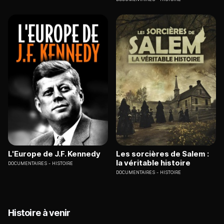
L'Europe de J.F. Kennedy
Les sorcières de Salem :
la véritable histoire
DOCUMENTAIRES
HISTOIRE
DOCUMENTAIRES
HISTOIRE
Histoire à venir