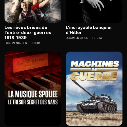
Les rêves brisés de
L'incroyable banquier
l'entre-deux-guerres
d'Hitler
1918-1939
DOCUMENTAIRES
HISTOIRE
DOCUMENTAIRES
HISTOIRE