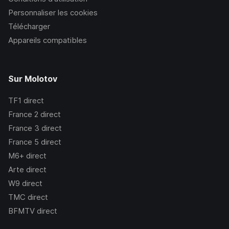
Personnaliser les cookies
Télécharger
Appareils compatibles
Sur Molotov
TF1
direct
France 2
direct
France 3
direct
France 5
direct
M6+
direct
Arte
direct
W9
direct
TMC
direct
BFMTV
direct