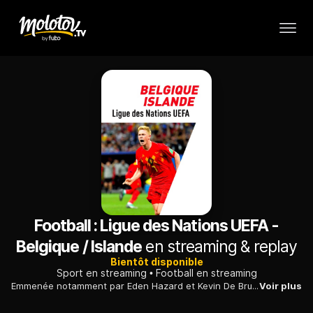
Football : Ligue des Nations UEFA -
Belgique / Islande
en streaming & replay
Bientôt disponible
Sport en streaming
Football en streaming
Emmenée notamment par Eden Hazard et Kevin De Bruyne la sélection belge figure une nouvelle fois sur la courte liste des favoris de cette deuxième Ligue des Nations.
Voir plus