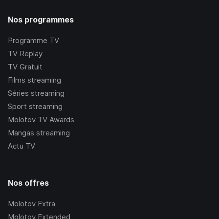
Nos programmes
Programme TV
TV Replay
TV Gratuit
Films streaming
Séries streaming
Sport streaming
Molotov TV Awards
Mangas streaming
Actu TV
Nos offres
Molotov Extra
Molotov Extended