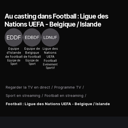
Au casting dans Football : Ligue des
Nations UEFA - Belgique / Islande
Equipe
Equipe de
Ligue des
d'Islande
Belgique
Nations
de football
de football
UEFA
Equipe de
Equipe de
Football
Sport
Sport
Evénement
Sportif
Regarder la TV en direct
/
Programme TV
/
Sport en streaming
/
Football en streaming
/
Football : Ligue des Nations UEFA - Belgique / Islande