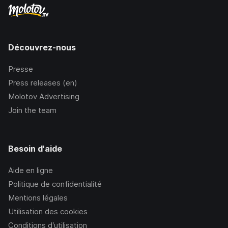
Découvrez-nous
Presse
Press releases (en)
Molotov Advertising
Join the team
Besoin d'aide
Aide en ligne
Politique de confidentialité
Mentions légales
Utilisation des cookies
Conditions d’utilisation