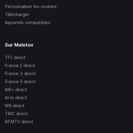
Personnaliser les cookies
Télécharger
Appareils compatibles
Sur Molotov
TF1
direct
France 2
direct
France 3
direct
France 5
direct
M6+
direct
Arte
direct
W9
direct
TMC
direct
BFMTV
direct