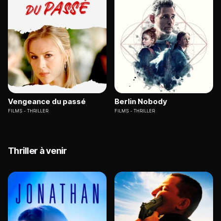
Vengeance du passé
Berlin Nobody
FILMS
THRILLER
FILMS
THRILLER
Thriller à venir