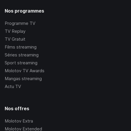
Nos programmes
Programme TV
TV Replay
TV Gratuit
Films streaming
Séries streaming
Sport streaming
Molotov TV Awards
Mangas streaming
Actu TV
Nos offres
Molotov Extra
Molotov Extended