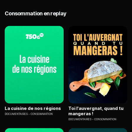
Consommation en replay
La cuisine de nos régions
Toi l'auvergnat, quand tu
mangeras !
DOCUMENTAIRES
CONSOMMATION
DOCUMENTAIRES
CONSOMMATION