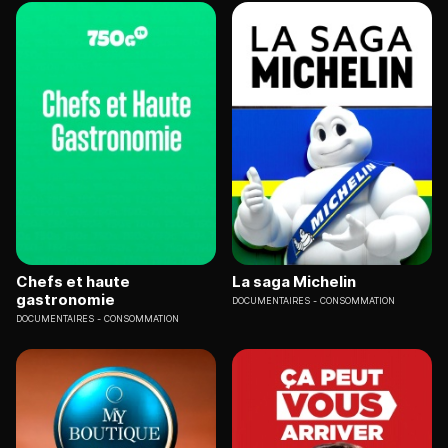
Chefs et haute
La saga Michelin
gastronomie
DOCUMENTAIRES
CONSOMMATION
DOCUMENTAIRES
CONSOMMATION