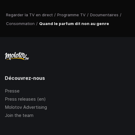
Regarder la TV en direct
/
Programme TV
/
Documentaires
/
Consommation
/
Quand le parfum dit non au genre
Découvrez-nous
Presse
Press releases (en)
Molotov Advertising
Join the team