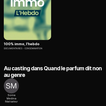
100% immo, l'hebdo
DOCUMENTAIRES
CONSOMMATION
Au casting dans Quand le parfum dit non
au genre
Sonia
Medina
Réalisateur