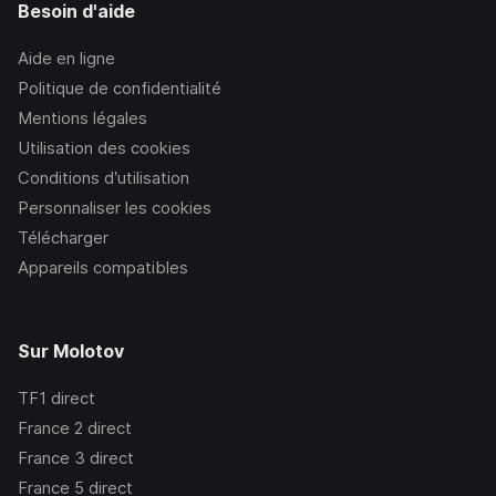
Besoin d'aide
Aide en ligne
Politique de confidentialité
Mentions légales
Utilisation des cookies
Conditions d’utilisation
Personnaliser les cookies
Télécharger
Appareils compatibles
Sur Molotov
TF1
direct
France 2
direct
France 3
direct
France 5
direct