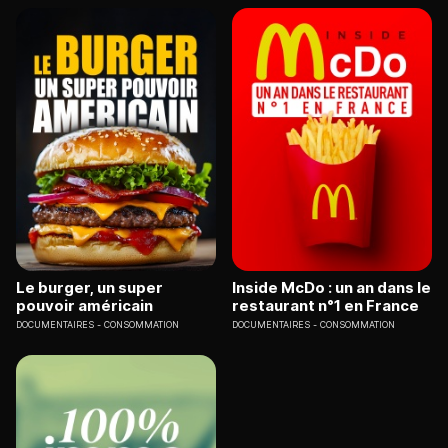
Le burger, un super
Inside McDo : un an dans le
pouvoir américain
restaurant n°1 en France
DOCUMENTAIRES
CONSOMMATION
DOCUMENTAIRES
CONSOMMATION