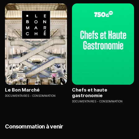
Le Bon Marché
Chefs et haute
gastronomie
DOCUMENTAIRES
CONSOMMATION
DOCUMENTAIRES
CONSOMMATION
Consommation à venir