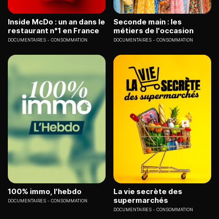
Inside McDo : un an dans le
Seconde main : les
restaurant n°1 en France
métiers de l'occasion
DOCUMENTAIRES
CONSOMMATION
DOCUMENTAIRES
CONSOMMATION
100% immo, l'hebdo
La vie secrète des
supermarchés
DOCUMENTAIRES
CONSOMMATION
DOCUMENTAIRES
CONSOMMATION