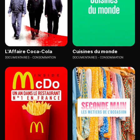
L'Affaire Coca-Cola
Cuisines du monde
DOCUMENTAIRES
CONSOMMATION
DOCUMENTAIRES
CONSOMMATION