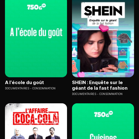
A l’école du goût
SHEIN : Enquête sur le
géant de la fast fashion
DOCUMENTAIRES
CONSOMMATION
DOCUMENTAIRES
CONSOMMATION