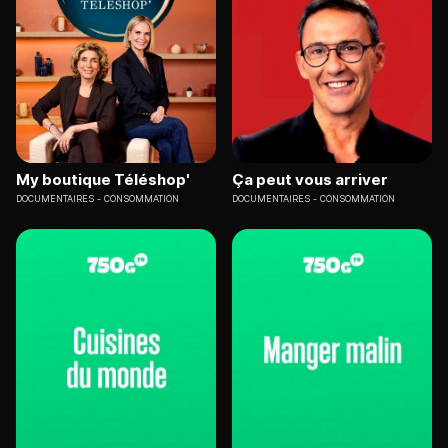
My boutique Téléshop'
Ça peut vous arriver
DOCUMENTAIRES
CONSOMMATION
DOCUMENTAIRES
CONSOMMATION