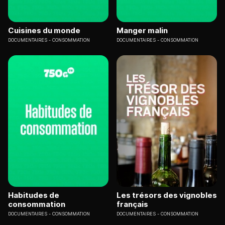
Cuisines du monde
Manger malin
DOCUMENTAIRES
CONSOMMATION
DOCUMENTAIRES
CONSOMMATION
Habitudes de
Les trésors des vignobles
consommation
français
DOCUMENTAIRES
CONSOMMATION
DOCUMENTAIRES
CONSOMMATION