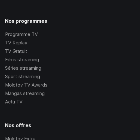
Nos programmes
Programme TV
TV Replay
TV Gratuit
Films streaming
Séries streaming
Sport streaming
Molotov TV Awards
Mangas streaming
Actu TV
Nos offres
Molotov Extra