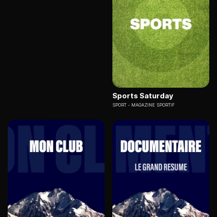
Sports Saturday
SPORT
MAGAZINE SPORTIF