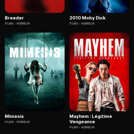
Breeder
2010 Moby Dick
FILMS
HORREUR
FILMS
HORREUR
Mimesis
Mayhem : Légitime
Vengeance
FILMS
HORREUR
FILMS
HORREUR