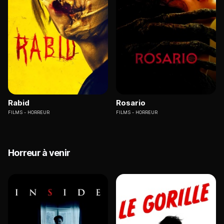
Rabid
Rosario
FILMS
HORREUR
FILMS
HORREUR
Horreur à venir