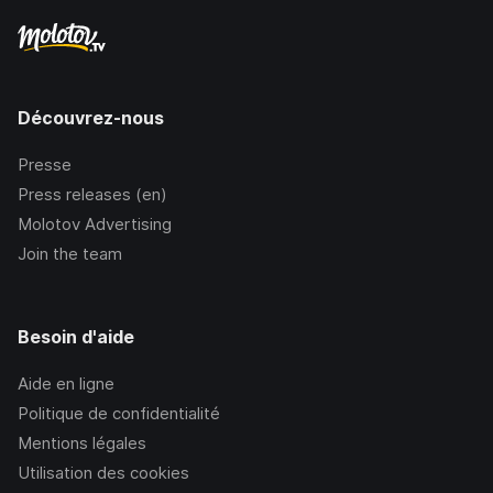
Découvrez-nous
Presse
Press releases (en)
Molotov Advertising
Join the team
Besoin d'aide
Aide en ligne
Politique de confidentialité
Mentions légales
Utilisation des cookies