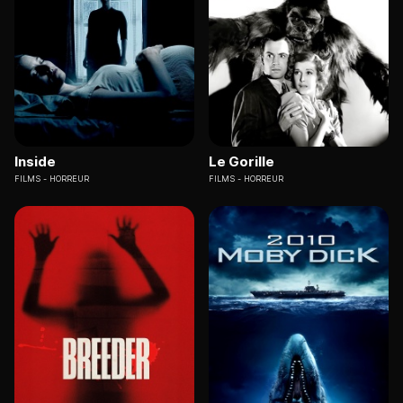
Inside
Le Gorille
FILMS
HORREUR
FILMS
HORREUR