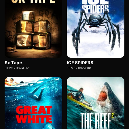
Sx Tape
ICE SPIDERS
FILMS
HORREUR
FILMS
HORREUR