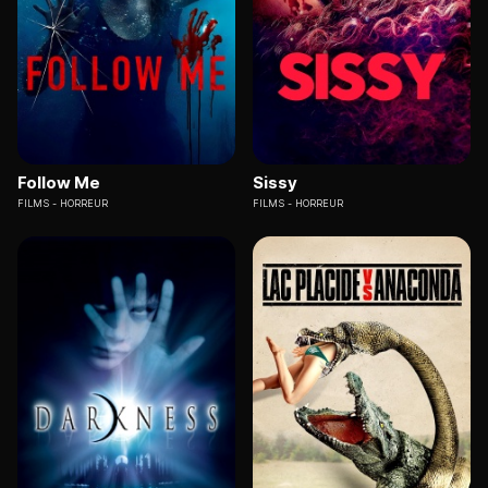
Follow Me
Sissy
FILMS
HORREUR
FILMS
HORREUR