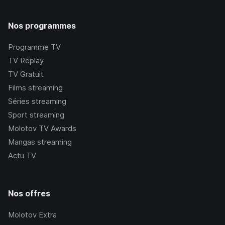
Nos programmes
Programme TV
TV Replay
TV Gratuit
Films streaming
Séries streaming
Sport streaming
Molotov TV Awards
Mangas streaming
Actu TV
Nos offres
Molotov Extra